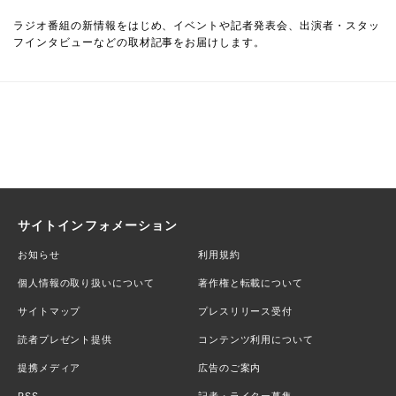
ラジオ番組の新情報をはじめ、イベントや記者発表会、出演者・スタッ
フインタビューなどの取材記事をお届けします。
サイトインフォメーション
お知らせ
利用規約
個人情報の取り扱いについて
著作権と転載について
サイトマップ
プレスリリース受付
読者プレゼント提供
コンテンツ利用について
提携メディア
広告のご案内