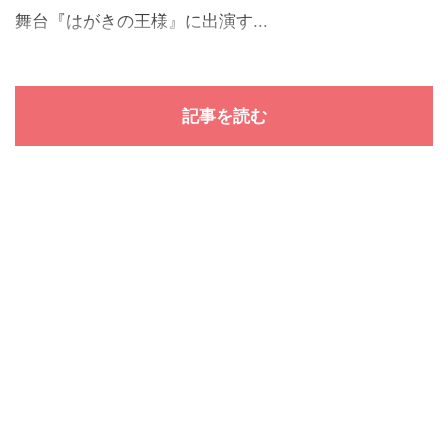
舞台『はがきの王様』に出演す...
記事を読む