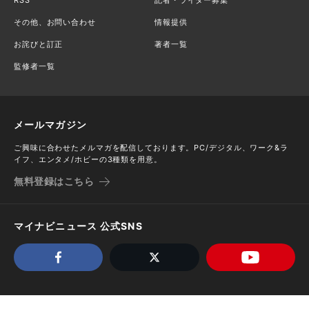
RSS
記者・ライター募集
その他、お問い合わせ
情報提供
お詫びと訂正
著者一覧
監修者一覧
メールマガジン
ご興味に合わせたメルマガを配信しております。PC/デジタル、ワーク&ラ
イフ、エンタメ/ホビーの3種類を用意。
無料登録はこちら
マイナビニュース 公式SNS