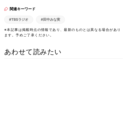
関連キーワード
#TBSラジオ
#田中みな実
※本記事は掲載時点の情報であり、最新のものとは異なる場合があり
ます。予めご了承ください。
あわせて読みたい