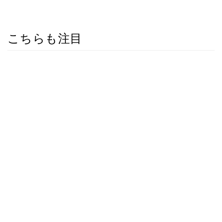
こちらも注目