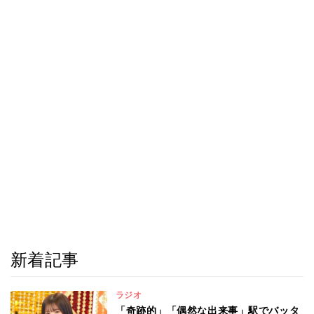
新着記事
ラジオ
「奇跡的」「偶然な出来事」駅でバッタ