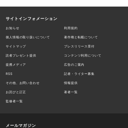
サイトインフォメーション
お知らせ
利用規約
個人情報の取り扱いについて
著作権と転載について
サイトマップ
プレスリリース受付
読者プレゼント提供
コンテンツ利用について
提携メディア
広告のご案内
RSS
記者・ライター募集
その他、お問い合わせ
情報提供
お詫びと訂正
著者一覧
監修者一覧
メールマガジン