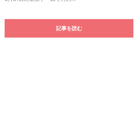
記事を読む