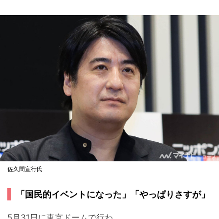
佐久間宣行氏
「国民的イベントになった」「やっぱりさすが」
5月31日に東京ドームで行わ...