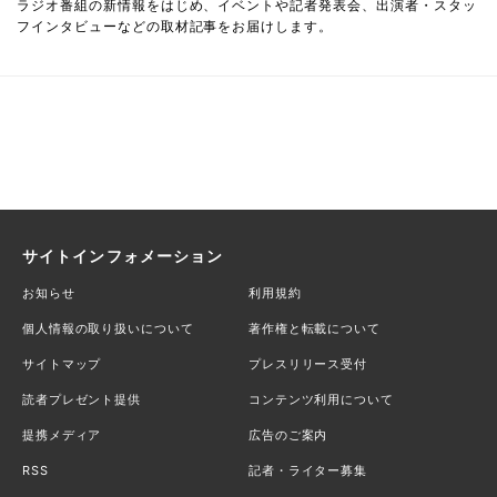
ラジオ番組の新情報をはじめ、イベントや記者発表会、出演者・スタッ
フインタビューなどの取材記事をお届けします。
サイトインフォメーション
お知らせ
利用規約
個人情報の取り扱いについて
著作権と転載について
サイトマップ
プレスリリース受付
読者プレゼント提供
コンテンツ利用について
提携メディア
広告のご案内
RSS
記者・ライター募集