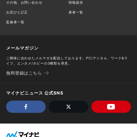
その他、お問い合わせ
情報提供
お詫びと訂正
著者一覧
監修者一覧
メールマガジン
ご興味に合わせたメルマガを配信しております。PC/デジタル、ワーク&ラ
イフ、エンタメ/ホビーの3種類を用意。
無料登録はこちら
マイナビニュース 公式SNS