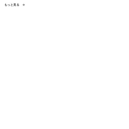
もっと見る