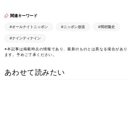
関連キーワード
#オールナイトニッポン
#ニッポン放送
#岡村隆史
#ナインティナイン
※本記事は掲載時点の情報であり、最新のものとは異なる場合があり
ます。予めご了承ください。
あわせて読みたい