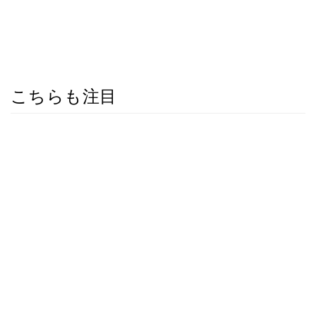
こちらも注目