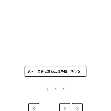
次へ：自身と重ねた仕事観「周りを…
1
2
3