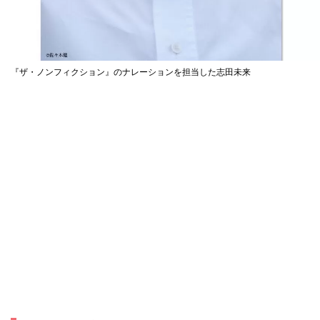
『ザ・ノンフィクション』のナレーションを担当した志田未来