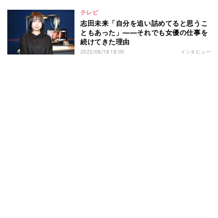
テレビ
志田未来「自分を追い詰めてると思うこ
ともあった」――それでも女優の仕事を
続けてきた理由
2022/06/18 18:00
インタビュー