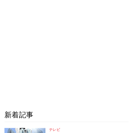
新着記事
テレビ