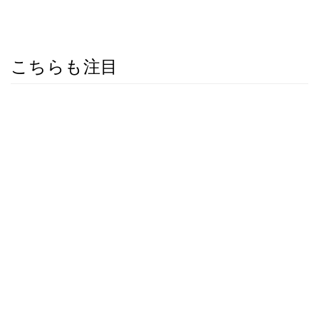
こちらも注目