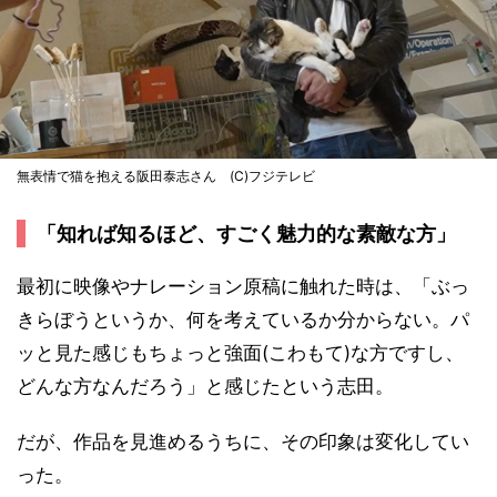
無表情で猫を抱える阪田泰志さん (C)フジテレビ
「知れば知るほど、すごく魅力的な素敵な方」
最初に映像やナレーション原稿に触れた時は、「ぶっ
きらぼうというか、何を考えているか分からない。パ
ッと見た感じもちょっと強面(こわもて)な方ですし、
どんな方なんだろう」と感じたという志田。
だが、作品を見進めるうちに、その印象は変化してい
った。