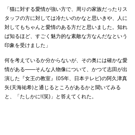
「猫に対する愛情が強い方で、周りの家族だったりス
タッフの方に対しては冷たいのかなと思いきや、人に
対してもちゃんと愛情のある方だと思いました。知れ
ば知るほど、すごく魅力的な素敵な方なんだなという
印象を受けました」
何を考えているか分からないが、その奥には確かな愛
情がある――そんな人物像について、かつて志田が出
演した『女王の教室』(05年、日本テレビ)の阿久津真
矢(天海祐希)と通じるところがあるかと聞いてみる
と、「たしかに!(笑)」と答えてくれた。