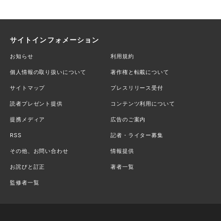
サイトインフォメーション
お知らせ
利用規約
個人情報の取り扱いについて
著作権と転載について
サイトマップ
プレスリリース受付
読者プレゼント提供
コンテンツ利用について
提携メディア
広告のご案内
RSS
記者・ライター募集
その他、お問い合わせ
情報提供
お詫びと訂正
著者一覧
監修者一覧