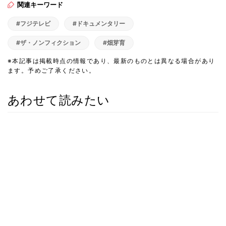
関連キーワード
#フジテレビ
#ドキュメンタリー
#ザ・ノンフィクション
#畑芽育
※本記事は掲載時点の情報であり、最新のものとは異なる場合があり
ます。予めご了承ください。
あわせて読みたい