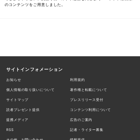
のコンテンツをご用意しました。
サイトインフォメーション
お知らせ
利用規約
個人情報の取り扱いについて
著作権と転載について
サイトマップ
プレスリリース受付
読者プレゼント提供
コンテンツ利用について
提携メディア
広告のご案内
RSS
記者・ライター募集
その他、お問い合わせ
情報提供