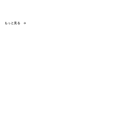
もっと見る