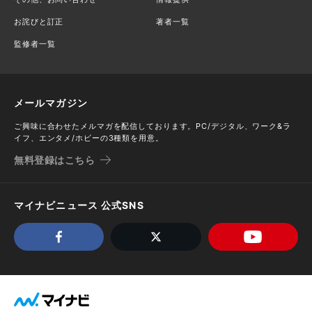
お詫びと訂正
著者一覧
監修者一覧
メールマガジン
ご興味に合わせたメルマガを配信しております。PC/デジタル、ワーク&ラ
イフ、エンタメ/ホビーの3種類を用意。
無料登録はこちら
マイナビニュース 公式SNS