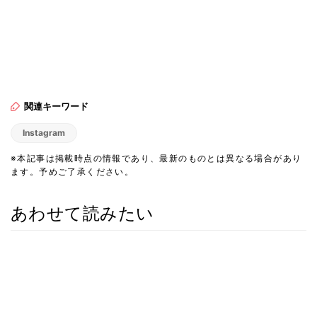
関連キーワード
Instagram
※本記事は掲載時点の情報であり、最新のものとは異なる場合があり
ます。予めご了承ください。
あわせて読みたい