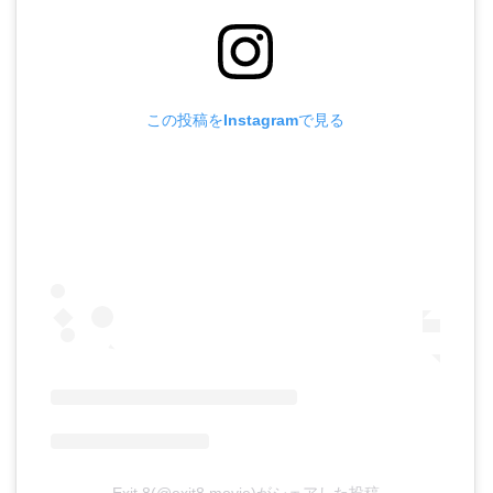
この投稿をInstagramで見る