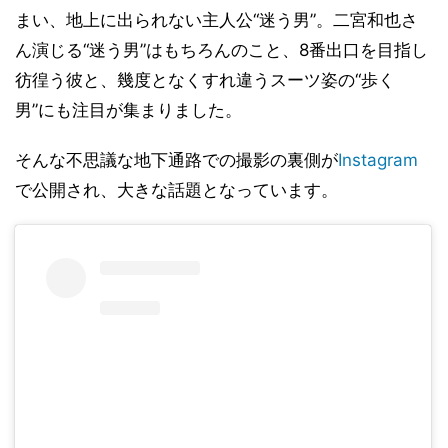
まい、地上に出られない主人公“迷う男”。二宮和也さ
ん演じる“迷う男”はもちろんのこと、8番出口を目指し
彷徨う彼と、幾度となくすれ違うスーツ姿の“歩く
男”にも注目が集まりました。
そんな不思議な地下通路での撮影の裏側が
Instagram
で公開され、大きな話題となっています。