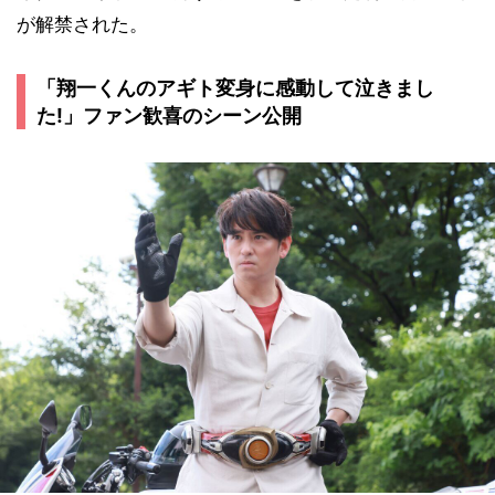
が解禁された。
「翔一くんのアギト変身に感動して泣きまし
た!」ファン歓喜のシーン公開