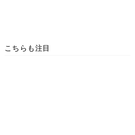
こちらも注目