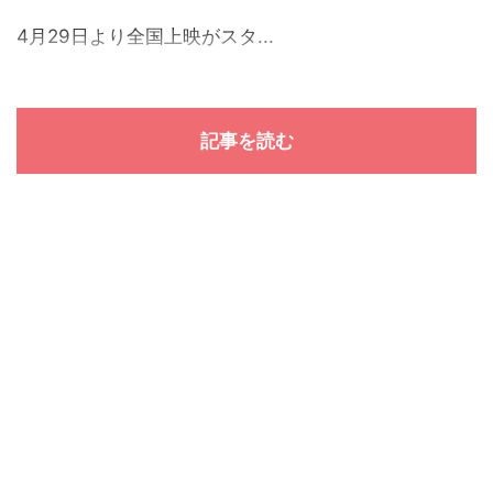
4月29日より全国上映がスタ...
記事を読む