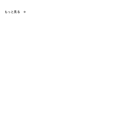
もっと見る