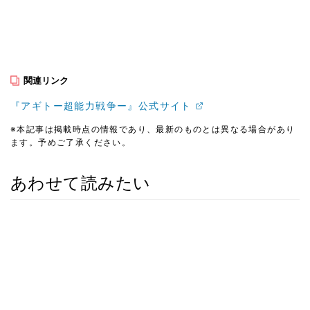
関連リンク
『アギトー超能力戦争ー』公式サイト
※本記事は掲載時点の情報であり、最新のものとは異なる場合があり
ます。予めご了承ください。
あわせて読みたい