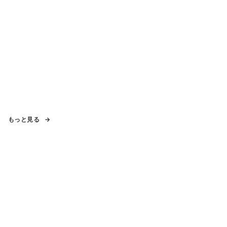
もっと見る