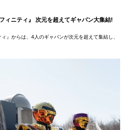
フィニティ』 次元を超えてギャバン大集結!
ティ』からは、4人のギャバンが次元を超えて集結し、