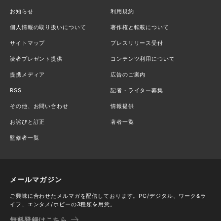
お知らせ
利用規約
個人情報の取り扱いについて
著作権と転載について
サイトマップ
プレスリリース受付
読者プレゼント提供
コンテンツ利用について
提携メディア
広告のご案内
RSS
記者・ライター募集
その他、お問い合わせ
情報提供
お詫びと訂正
著者一覧
監修者一覧
メールマガジン
ご興味に合わせたメルマガを配信しております。PC/デジタル、ワーク&ラ
イフ、エンタメ/ホビーの3種類を用意。
無料登録はこちら