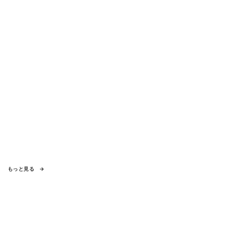
もっと見る