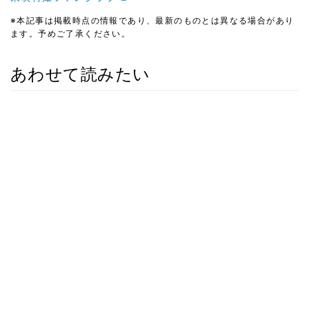
※本記事は掲載時点の情報であり、最新のものとは異なる場合があり
ます。予めご了承ください。
あわせて読みたい