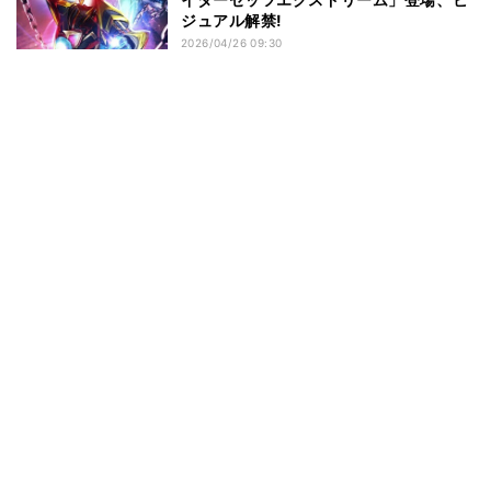
ジュアル解禁!
2026/04/26 09:30