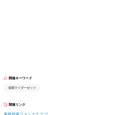
関連キーワード
仮面ライダーゼッツ
関連リンク
東映特撮ファンクラブ