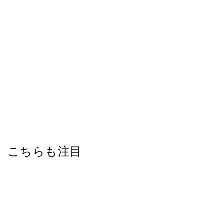
こちらも注目