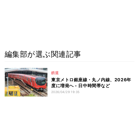
編集部が選ぶ関連記事
鉄道
東京メトロ銀座線・丸ノ内線、2026年
度に増発へ - 日中時間帯など
2026/04/29 19:35