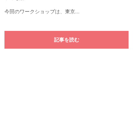
今回のワークショップは、東京...
記事を読む