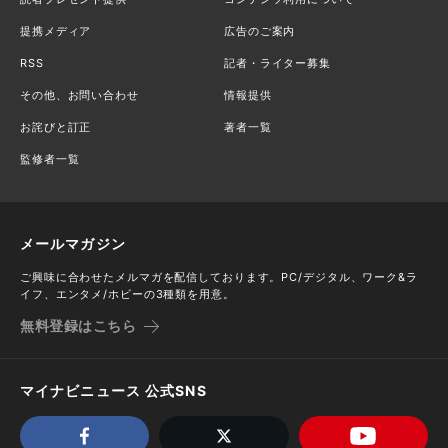
提携メディア
広告のご案内
RSS
記者・ライター募集
その他、お問い合わせ
情報提供
お詫びと訂正
著者一覧
監修者一覧
メールマガジン
ご興味に合わせたメルマガを配信しております。PC/デジタル、ワーク&ラ
イフ、エンタメ/ホビーの3種類を用意。
無料登録はこちら
マイナビニュース 公式SNS