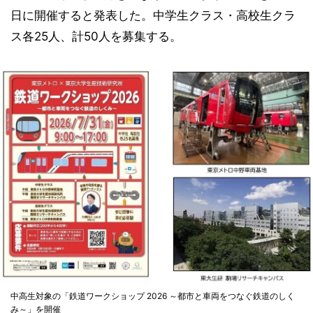
日に開催すると発表した。中学生クラス・高校生クラ
ス各25人、計50人を募集する。
中高生対象の「鉄道ワークショップ 2026 ～都市と車両をつなぐ鉄道のしく
み～」を開催