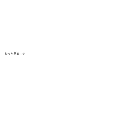
もっと見る