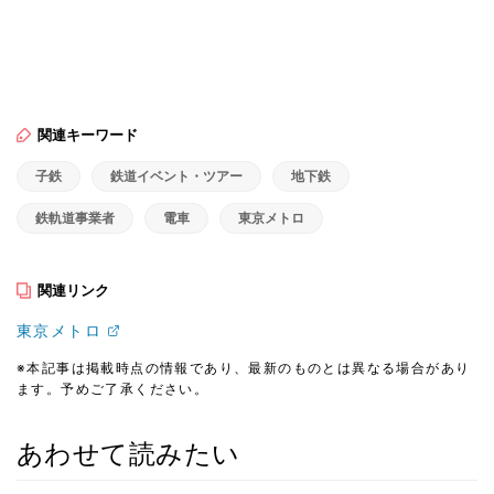
関連キーワード
子鉄
鉄道イベント・ツアー
地下鉄
鉄軌道事業者
電車
東京メトロ
関連リンク
東京メトロ
※本記事は掲載時点の情報であり、最新のものとは異なる場合があり
ます。予めご了承ください。
あわせて読みたい