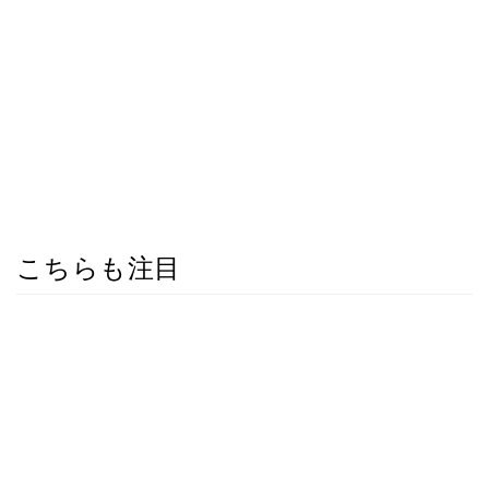
こちらも注目