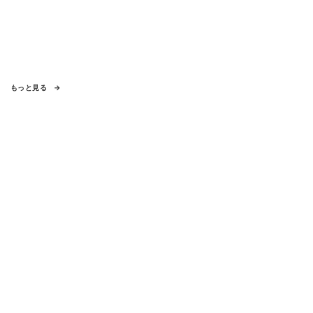
もっと見る