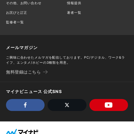
その他、お問い合わせ
情報提供
お詫びと訂正
著者一覧
監修者一覧
メールマガジン
ご興味に合わせたメルマガを配信しております。PC/デジタル、ワーク&ラ
イフ、エンタメ/ホビーの3種類を用意。
無料登録はこちら
マイナビニュース 公式SNS