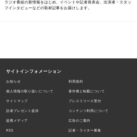
ラジオ番組の新情報をはじめ、イベントや記者発表会、出演者・スタッ
フインタビューなどの取材記事をお届けします。
サイトインフォメーション
お知らせ
利用規約
個人情報の取り扱いについて
著作権と転載について
サイトマップ
プレスリリース受付
読者プレゼント提供
コンテンツ利用について
提携メディア
広告のご案内
RSS
記者・ライター募集