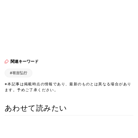
関連キーワード
#有吉弘行
※本記事は掲載時点の情報であり、最新のものとは異なる場合があり
ます。予めご了承ください。
あわせて読みたい