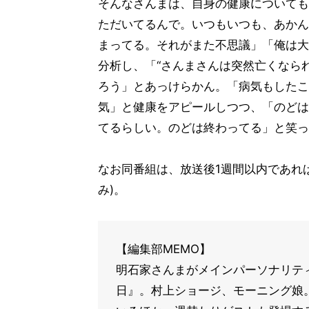
そんなさんまは、自身の健康についても
ただいてるんで。いつもいつも、あかん
まってる。それがまた不思議」「俺は大
分析し、「“さんまさんは突然亡くなら
ろう」とあっけらかん。「病気もしたこ
気」と健康をアピールしつつ、「のどは
てるらしい。のどは終わってる」と笑っ
なお同番組は、放送後1週間以内であれば
み)。
【編集部MEMO】
明石家さんまがメインパーソナリテ
日』。村上ショージ、モーニング娘。