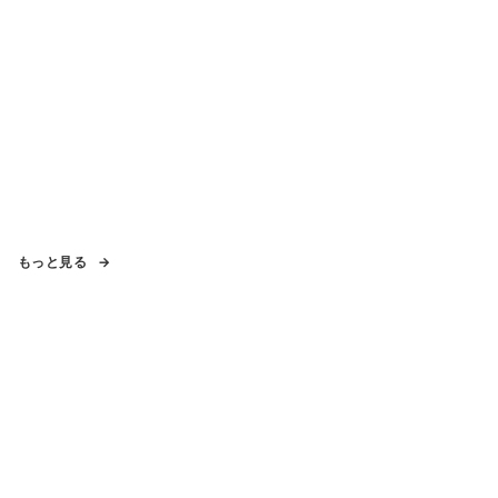
もっと見る