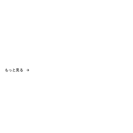
もっと見る