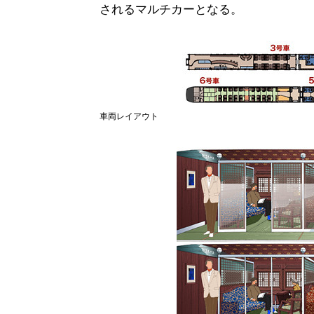
されるマルチカーとなる。
車両レイアウト