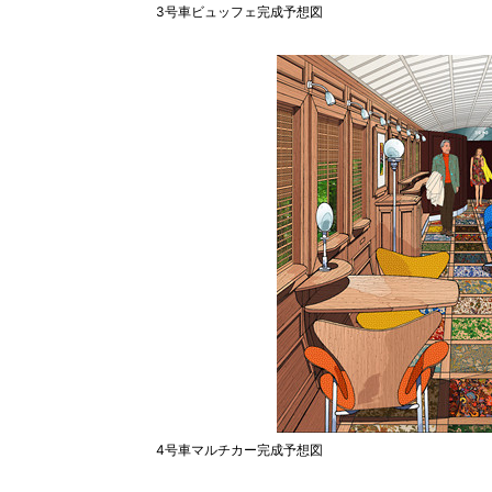
3号車ビュッフェ完成予想図
4号車マルチカー完成予想図