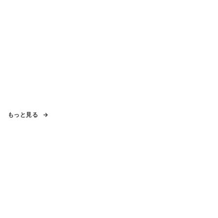
もっと見る