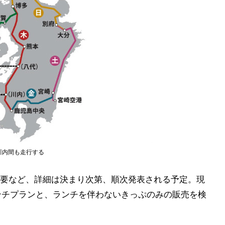
川内間も走行する
要など、詳細は決まり次第、順次発表される予定。現
ンチプランと、ランチを伴わないきっぷのみの販売を検