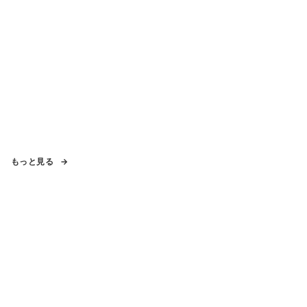
もっと見る