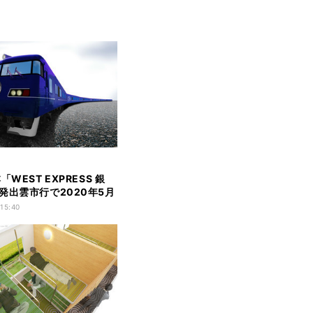
「WEST EXPRESS 銀
発出雲市行で2020年5月
 15:40