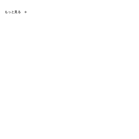
もっと見る