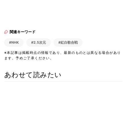
関連キーワード
#NHK
#2.5次元
#紅白歌合戦
※本記事は掲載時点の情報であり、最新のものとは異なる場合があり
ます。予めご了承ください。
あわせて読みたい