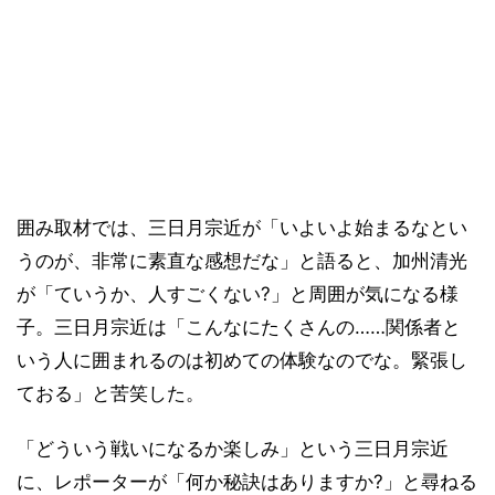
囲み取材では、三日月宗近が「いよいよ始まるなとい
うのが、非常に素直な感想だな」と語ると、加州清光
が「ていうか、人すごくない?」と周囲が気になる様
子。三日月宗近は「こんなにたくさんの……関係者と
いう人に囲まれるのは初めての体験なのでな。緊張し
ておる」と苦笑した。
「どういう戦いになるか楽しみ」という三日月宗近
に、レポーターが「何か秘訣はありますか?」と尋ねる