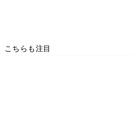
こちらも注目