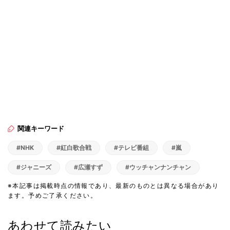
関連キーワード
#NHK
#紅白歌合戦
#テレビ番組
#嵐
#ジャニーズ
#広瀬すず
#ウッチャンナンチャン
※本記事は掲載時点の情報であり、最新のものとは異なる場合があり
ます。予めご了承ください。
あわせて読みたい