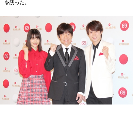
を誘った。