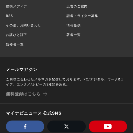
提携メディア
広告のご案内
RSS
記者・ライター募集
その他、お問い合わせ
情報提供
お詫びと訂正
著者一覧
監修者一覧
メールマガジン
ご興味に合わせたメルマガを配信しております。PC/デジタル、ワーク&ラ
イフ、エンタメ/ホビーの3種類を用意。
無料登録はこちら
マイナビニュース 公式SNS