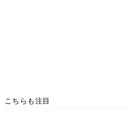
こちらも注目