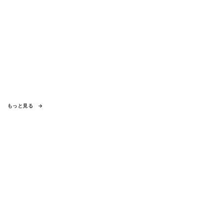
もっと見る