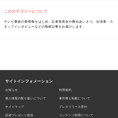
このカテゴリーについて
テレビ番組の新情報をはじめ、記者発表会や舞台あいさつ、出演者・ス
タッフインタビューなどの取材記事をお届けします。
サイトインフォメーション
お知らせ
利用規約
個人情報の取り扱いについて
著作権と転載について
サイトマップ
プレスリリース受付
読者プレゼント提供
コンテンツ利用について