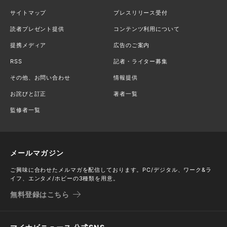
サイトマップ
プレスリリース受付
読者プレゼント提供
コンテンツ利用について
提携メディア
広告のご案内
RSS
記者・ライター募集
その他、お問い合わせ
情報提供
お詫びと訂正
著者一覧
監修者一覧
メールマガジン
ご興味に合わせたメルマガを配信しております。PC/デジタル、ワーク&ラ
イフ、エンタメ/ホビーの3種類を用意。
無料登録はこちら