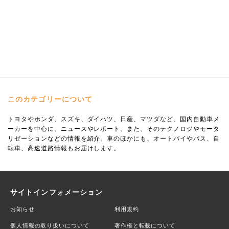
このカテゴリーについて
トヨタやホンダ、スズキ、ダイハツ、日産、マツダなど、国内自動車メ
ーカーを中心に、ニュースやレポート、また、そのテクノロジやモータ
リゼーションなどの情報を紹介。車のほかにも、オートバイやバス、自
転車、高速道路情報もお届けします。
サイトインフォメーション
お知らせ
利用規約
個人情報の取り扱いについて
著作権と転載について