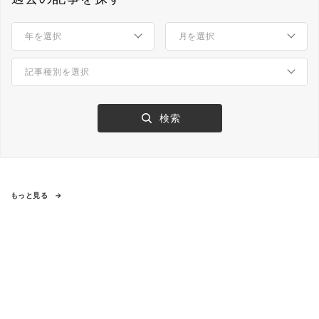
もっと見る