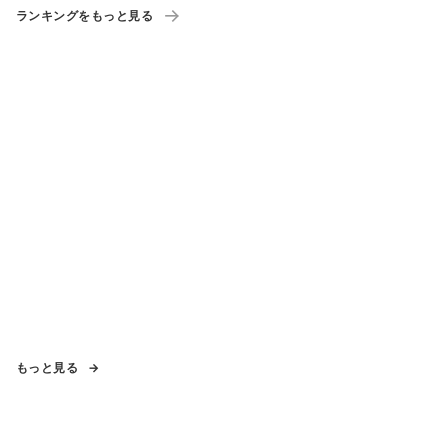
ランキングをもっと見る
もっと見る