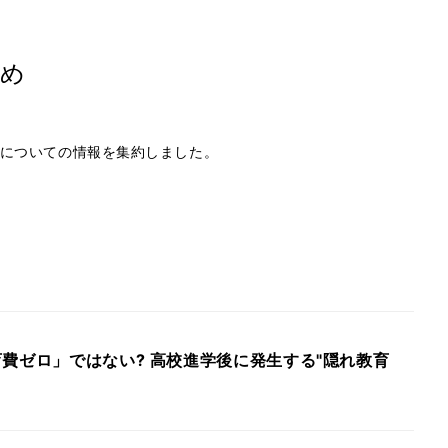
め
についての情報を集約しました。
費ゼロ」ではない? 高校進学後に発生する"隠れ教育