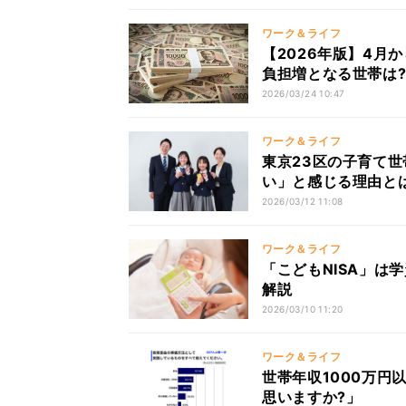
ワーク＆ライフ
【2026年版】4月
負担増となる世帯は?
2026/03/24 10:47
ワーク＆ライフ
東京23区の子育て世
い」と感じる理由と
2026/03/12 11:08
ワーク＆ライフ
「こどもNISA」は
解説
2026/03/10 11:20
ワーク＆ライフ
世帯年収1000万
思いますか?」