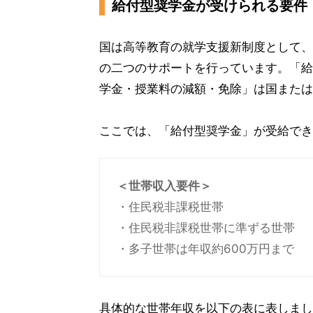
給付型奨学金が受けられる要件
国は高等教育の就学支援新制度として、
の二つのサポートを行っています。「給
学金・授業料の減額・免除」は国または
ここでは、「給付型奨学金」が受給でき
＜世帯収入要件＞
・住民税非課税世帯
・住民税非課税世帯に準ずる世帯
・多子世帯は年収約600万円まで
具体的な世帯年収を以下の表に表しまし