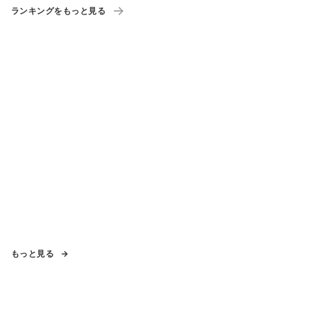
ランキングをもっと見る
もっと見る