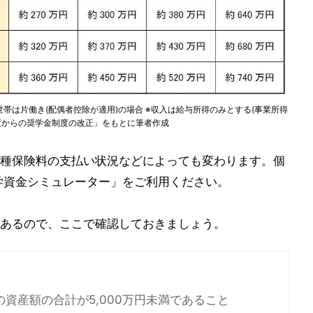
帯は片働き(配偶者控除が適用)の場合 ※収入は給与所得のみとする(事業所得
年度からの奨学金制度の改正」をもとに筆者作成
種保険料の支払い状況などによっても変わります。個
進学資金シミュレーター」をご利用ください。
あるので、ここで確認しておきましょう。
資産額の合計が5,000万円未満であること