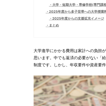
大学・短期大学・専修学校(専門課程
2025年度から多子世帯への大学授業
2025年度からの支援拡充イメージ
まとめ
大学進学にかかる費用は家計への負担が
思います。中でも返済の必要がない「給
制度です。しかし、年収要件や資産要件