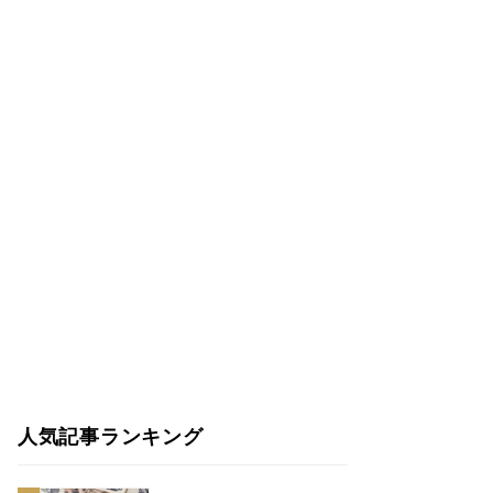
人気記事ランキング