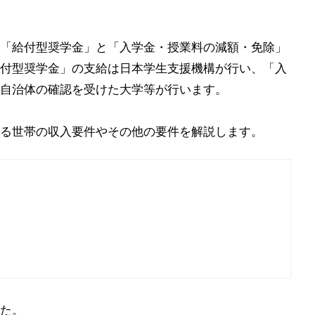
「給付型奨学金」と「入学金・授業料の減額・免除」
付型奨学金」の支給は日本学生支援機構が行い、「入
自治体の確認を受けた大学等が行います。
る世帯の収入要件やその他の要件を解説します。
た。