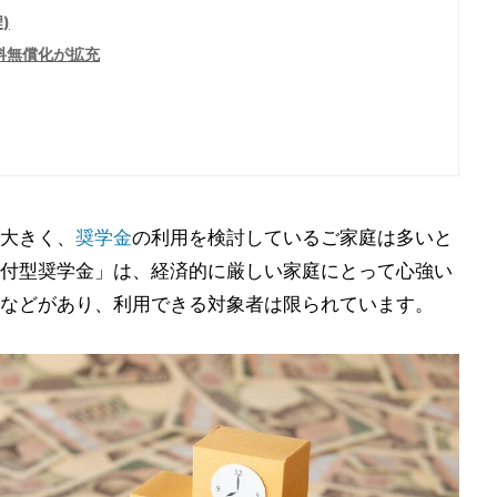
)
料無償化が拡充
大きく、
奨学金
の利用を検討しているご家庭は多いと
付型奨学金」は、経済的に厳しい家庭にとって心強い
などがあり、利用できる対象者は限られています。