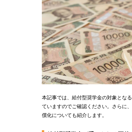
本記事では、給付型奨学金の対象となる
ていますのでご確認ください。さらに、
償化についても紹介します。