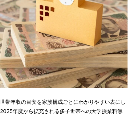
世帯年収の目安を家族構成ごとにわかりやすい表にし
2025年度から拡充される多子世帯への大学授業料無