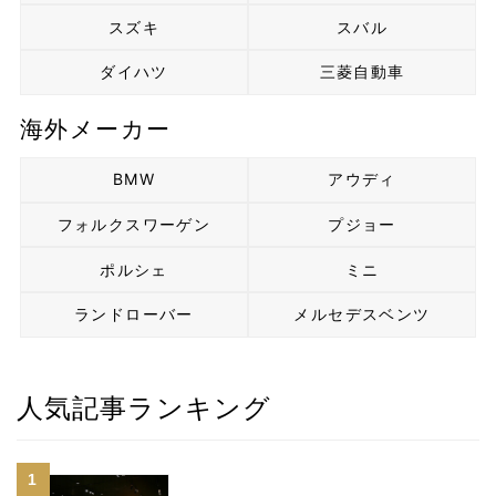
スズキ
スバル
ダイハツ
三菱自動車
海外メーカー
BMW
アウディ
フォルクスワーゲン
プジョー
ポルシェ
ミニ
ランドローバー
メルセデスベンツ
人気記事ランキング