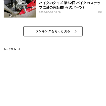
バイクのクイズ 第62回 バイクのステッ
プに謎の突起物! 何のパーツ?
2026/07/31 08:00
連載
ランキングをもっと見る
もっと見る