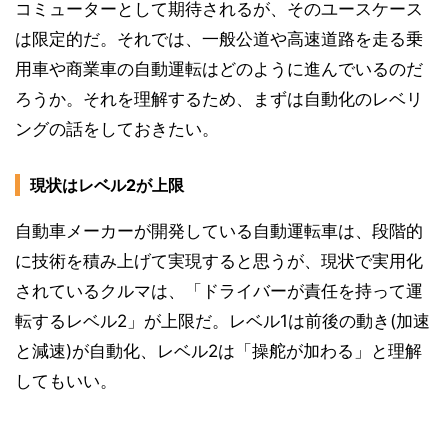
コミューターとして期待されるが、そのユースケース
は限定的だ。それでは、一般公道や高速道路を走る乗
用車や商業車の自動運転はどのように進んでいるのだ
ろうか。それを理解するため、まずは自動化のレベリ
ングの話をしておきたい。
現状はレベル2が上限
自動車メーカーが開発している自動運転車は、段階的
に技術を積み上げて実現すると思うが、現状で実用化
されているクルマは、「ドライバーが責任を持って運
転するレベル2」が上限だ。レベル1は前後の動き(加速
と減速)が自動化、レベル2は「操舵が加わる」と理解
してもいい。