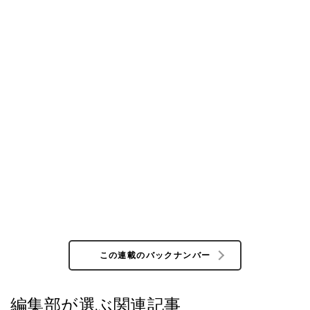
この連載のバックナンバー
編集部が選ぶ関連記事