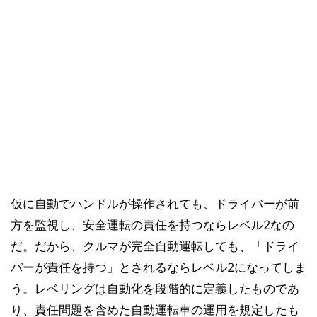
仮に自動でハンドルが操作されても、ドライバーが前
方を監視し、安全運転の責任を持つならレベル2なの
だ。だから、クルマが完全自動運転しても、「ドライ
バーが責任を持つ」とされるならレベル2になってしま
う。レベリングは自動化を段階的に定義したものであ
り、責任問題を含めた自動運転車の運用を規定したも