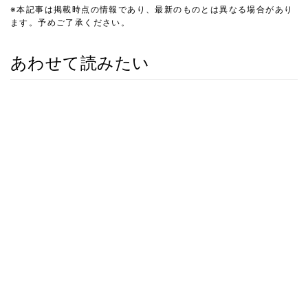
※本記事は掲載時点の情報であり、最新のものとは異なる場合があり
ます。予めご了承ください。
あわせて読みたい