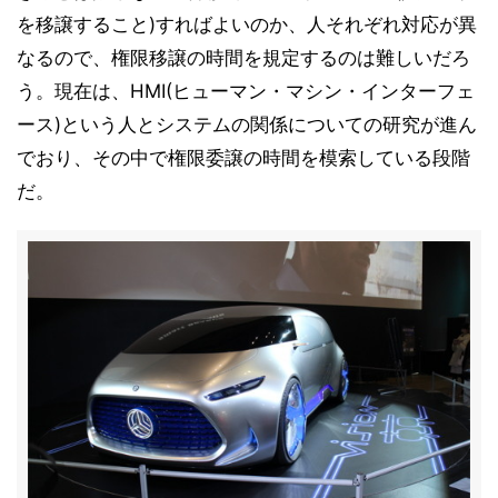
を移譲すること)すればよいのか、人それぞれ対応が異
なるので、権限移譲の時間を規定するのは難しいだろ
う。現在は、HMI(ヒューマン・マシン・インターフェ
ース)という人とシステムの関係についての研究が進ん
でおり、その中で権限委譲の時間を模索している段階
だ。