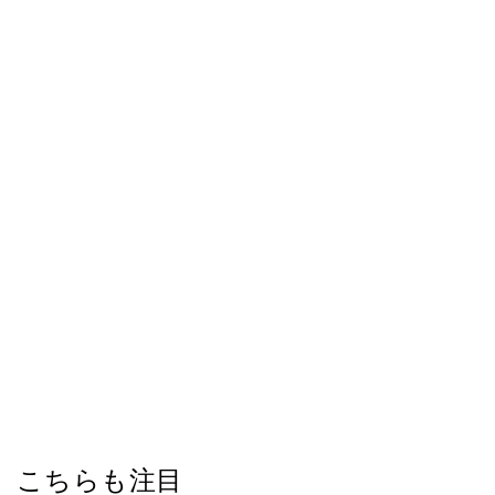
こちらも注目