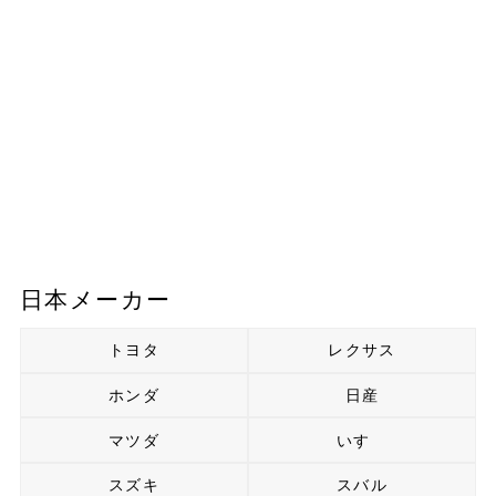
日本メーカー
トヨタ
レクサス
ホンダ
日産
マツダ
いすゞ
スズキ
スバル