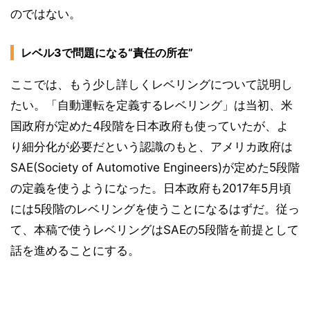
のではない。
レベル3で問題になる“責任の所在”
ここでは、もう少し詳しくレベリングについて説明し
たい。「自動運転を定義するレベリング」は当初、米
国政府が定めた4段階を日本政府も使っていたが、よ
り細分化が必要だという認識のもと、アメリカ政府は
SAE(Society of Automotive Engineers)が定めた5段階
の定義を使うようになった。日本政府も2017年5月頃
には5段階のレベリングを使うことになるはずだ。従っ
て、本稿で使うレベリングはSAEの5段階を前提として
話を進めることにする。