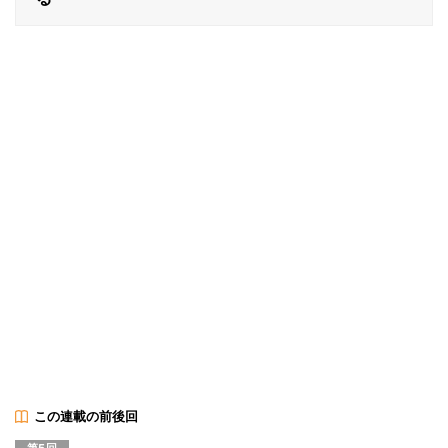
この連載の前後回