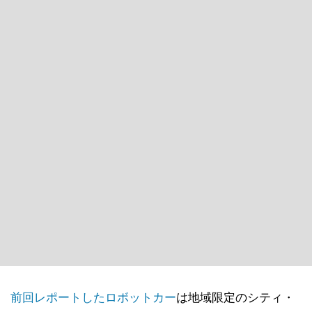
前回レポートしたロボットカー
は地域限定のシティ・