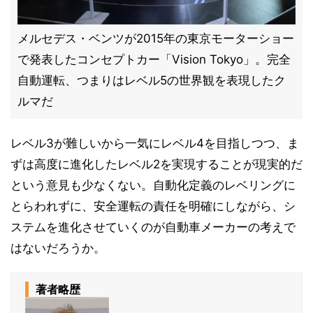
メルセデス・ベンツが2015年の東京モーターショー
で発表したコンセプトカー「Vision Tokyo」。完全
自動運転、つまりはレベル5の世界観を表現したク
ルマだ
レベル3が難しいから一気にレベル4を目指しつつ、ま
ずは高度に進化したレベル2を実現することが現実的だ
という意見も少なくない。自動化定義のレベリングに
とらわれずに、安全運転の責任を明確にしながら、シ
ステムを進化させていくのが自動車メーカーの考えで
はないだろうか。
著者略歴