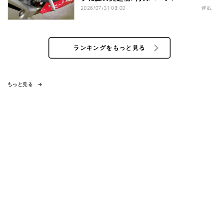
2026/07/31 08:00
連載
ランキングをもっと見る
もっと見る