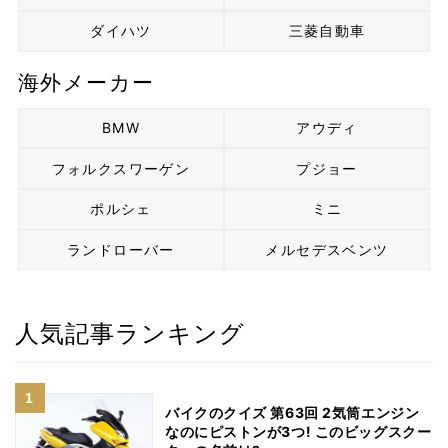
ダイハツ
三菱自動車
海外メーカー
BMW
アウディ
フォルクスワーゲン
プジョー
ポルシェ
ミニ
ランドローバー
メルセデスベンツ
人気記事ランキング
バイクのクイズ 第63回 2気筒エンジン
なのにピストンが3つ! このビッグスクー