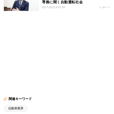
専務に聞く自動運転社会
2017/03/23 07:00
レポート
関連キーワード
自動車業界