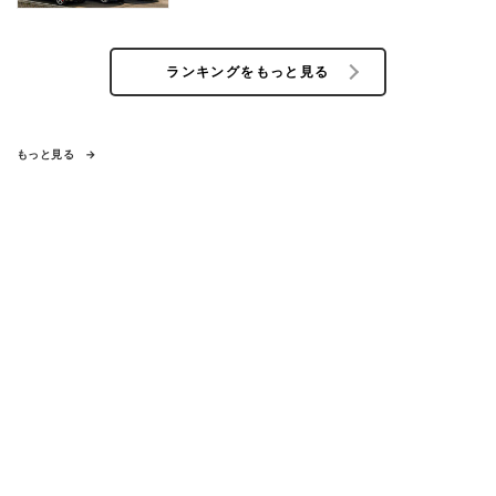
ランキングをもっと見る
もっと見る