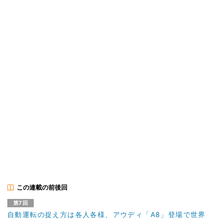
この連載の前後回
第7回
自動運転の捉え方は各人各様、アウディ「A8」登場で世界