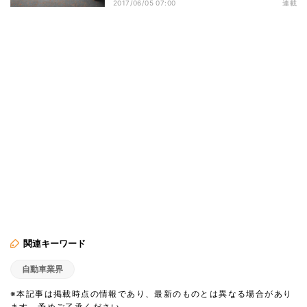
2017/06/05 07:00
連載
関連キーワード
自動車業界
※本記事は掲載時点の情報であり、最新のものとは異なる場合があり
ます。予めご了承ください。