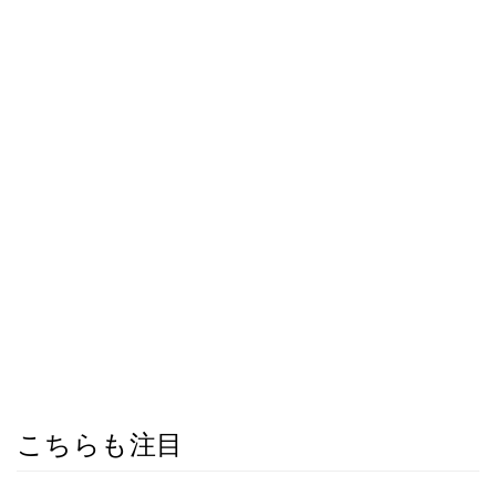
こちらも注目