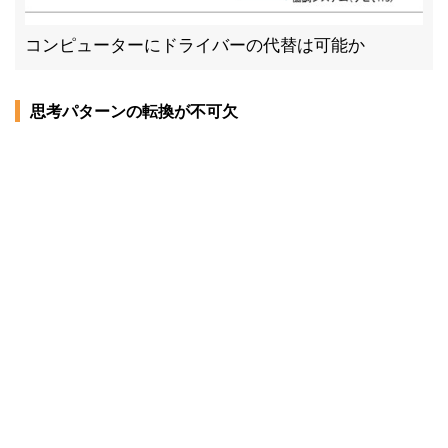
コンピューターにドライバーの代替は可能か
思考パターンの転換が不可欠