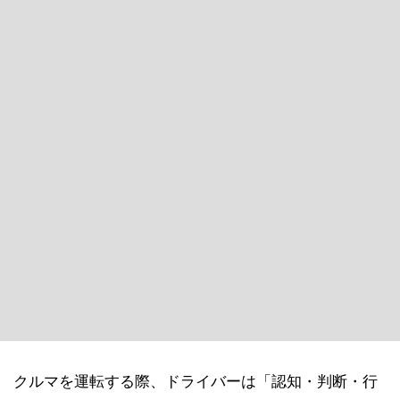
クルマを運転する際、ドライバーは「認知・判断・行