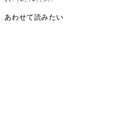
あわせて読みたい