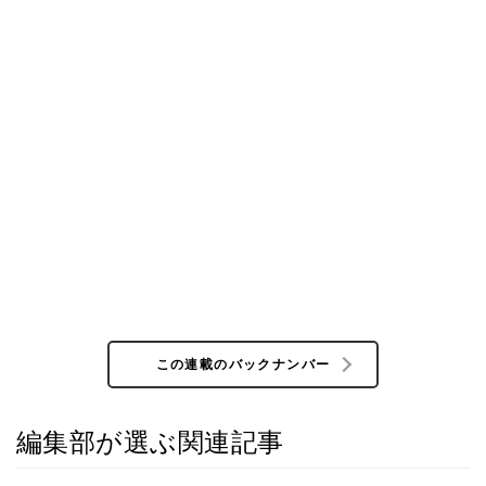
この連載のバックナンバー
編集部が選ぶ関連記事