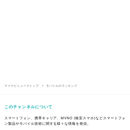
マイナビニューストップ
モバイルのランキング
このチャンネルについて
スマートフォン、携帯キャリア、MVNO (格安スマホ)などスマートフォ
ン製品やモバイル技術に関する様々な情報を発信。