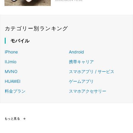
カテゴリー別ランキング
モバイル
iPhone
Android
IIJmio
携帯キャリア
MVNO
スマホアプリ / サービス
HUAWEI
ゲームアプリ
料金プラン
スマホアクセサリー
もっと見る