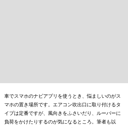
車でスマホのナビアプリを使うとき、悩ましいのがス
マホの置き場所です。エアコン吹出口に取り付けるタ
イプは定番ですが、風向きをふさいだり、ルーバーに
負荷をかけたりするのが気になるところ。筆者も以