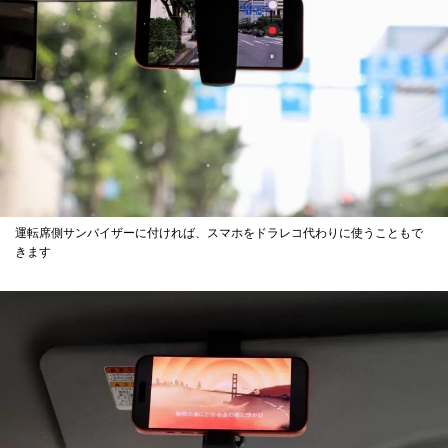
運転席側サンバイザーに付ければ、スマホをドラレコ代わりに使うこともで
きます