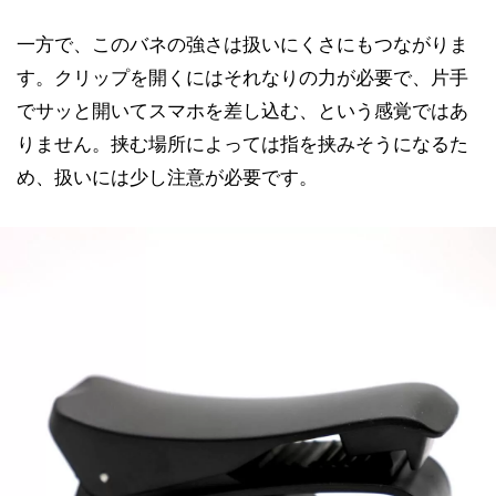
一方で、このバネの強さは扱いにくさにもつながりま
す。クリップを開くにはそれなりの力が必要で、片手
でサッと開いてスマホを差し込む、という感覚ではあ
りません。挟む場所によっては指を挟みそうになるた
め、扱いには少し注意が必要です。