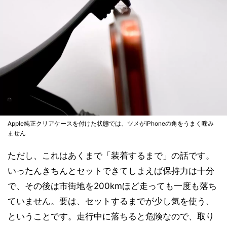
Apple純正クリアケースを付けた状態では、ツメがiPhoneの角をうまく噛み
ません
ただし、これはあくまで「装着するまで」の話です。
いったんきちんとセットできてしまえば保持力は十分
で、その後は市街地を200kmほど走っても一度も落ち
ていません。要は、セットするまでが少し気を使う、
ということです。走行中に落ちると危険なので、取り