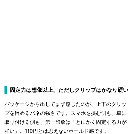
固定力は想像以上、ただしクリップはかなり硬い
パッケージから出してまず感じたのが、上下のクリッ
プを留めるバネの強さです。スマホを挟む側も、車に
取り付ける側も、第一印象は「とにかく固定する力が
強い」。110円とは思えないホールド感です。