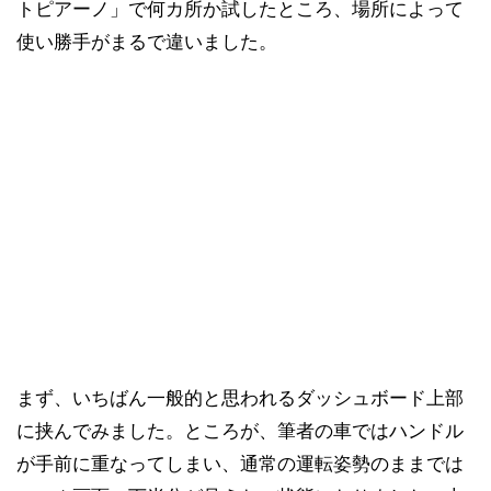
トピアーノ」で何カ所か試したところ、場所によって
使い勝手がまるで違いました。
まず、いちばん一般的と思われるダッシュボード上部
に挟んでみました。ところが、筆者の車ではハンドル
が手前に重なってしまい、通常の運転姿勢のままでは