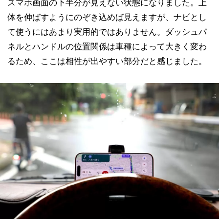
スマホ画面の下半分が見えない状態になりました。上
体を伸ばすようにのぞき込めば見えますが、ナビとし
て使うにはあまり実用的ではありません。ダッシュパ
ネルとハンドルの位置関係は車種によって大きく変わ
るため、ここは相性が出やすい部分だと感じました。