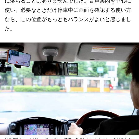
に落ちることはありませんでした。音声案内を中心に
使い、必要なときだけ停車中に画面を確認する使い方
なら、この位置がもっともバランスがよいと感じまし
た。