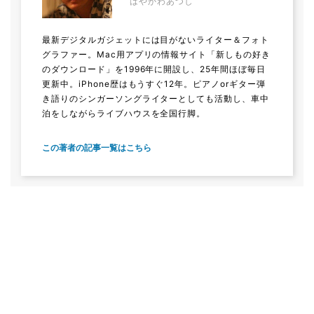
はやかわあつし
最新デジタルガジェットには目がないライター＆フォト
グラファー。Mac用アプリの情報サイト「新しもの好き
のダウンロード」を1996年に開設し、25年間ほぼ毎日
更新中。iPhone歴はもうすぐ12年。ピアノorギター弾
き語りのシンガーソングライターとしても活動し、車中
泊をしながらライブハウスを全国行脚。
この著者の記事一覧はこちら