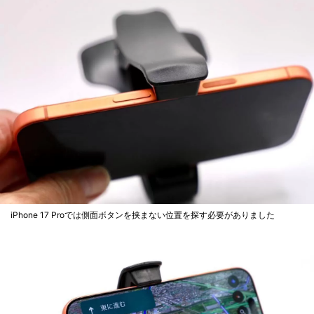
iPhone 17 Proでは側面ボタンを挟まない位置を探す必要がありました