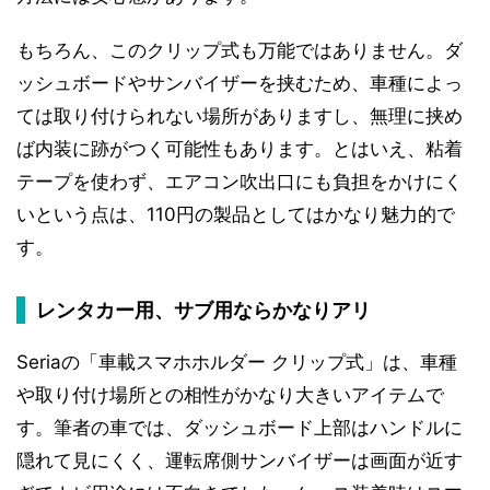
もちろん、このクリップ式も万能ではありません。ダ
ッシュボードやサンバイザーを挟むため、車種によっ
ては取り付けられない場所がありますし、無理に挟め
ば内装に跡がつく可能性もあります。とはいえ、粘着
テープを使わず、エアコン吹出口にも負担をかけにく
いという点は、110円の製品としてはかなり魅力的で
す。
レンタカー用、サブ用ならかなりアリ
Seriaの「車載スマホホルダー クリップ式」は、車種
や取り付け場所との相性がかなり大きいアイテムで
す。筆者の車では、ダッシュボード上部はハンドルに
隠れて見にくく、運転席側サンバイザーは画面が近す