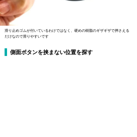
滑り止めゴムが付いているわけではなく、硬めの樹脂のギザギザで押さえる
だけなので滑りやすいです
側面ボタンを挟まない位置を探す