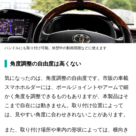
ハンドルにも取り付け可能。休憩中の動画視聴などに使えます
角度調整の自由度は高くない
気になったのは、角度調整の自由度です。市販の車載
スマホホルダーには、ボールジョイントやアームで細
かく角度を調整できるものもありますが、本製品はそ
こまで自在には動きません。取り付け位置によって
は、見やすい角度に合わせきれないことがあります。
また、取り付け場所や車内の形状によっては、横向き