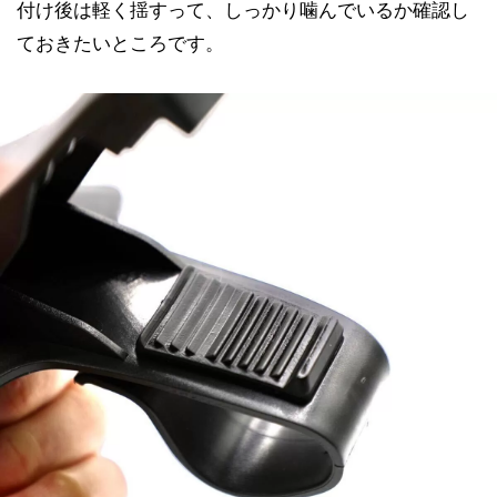
付け後は軽く揺すって、しっかり噛んでいるか確認し
ておきたいところです。