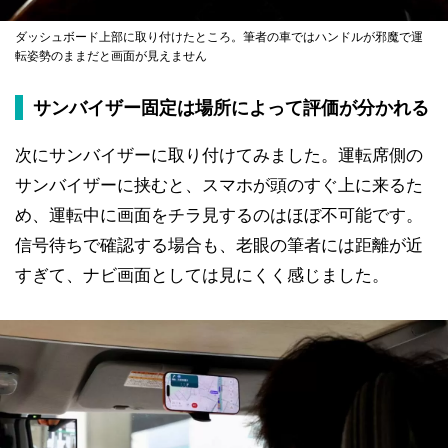
ダッシュボード上部に取り付けたところ。筆者の車ではハンドルが邪魔で運
転姿勢のままだと画面が見えません
サンバイザー固定は場所によって評価が分かれる
次にサンバイザーに取り付けてみました。運転席側の
サンバイザーに挟むと、スマホが頭のすぐ上に来るた
め、運転中に画面をチラ見するのはほぼ不可能です。
信号待ちで確認する場合も、老眼の筆者には距離が近
すぎて、ナビ画面としては見にくく感じました。