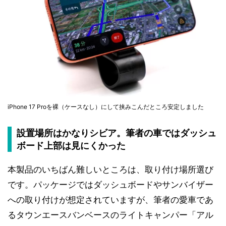
iPhone 17 Proを裸（ケースなし）にして挟みこんだところ安定しました
設置場所はかなりシビア。筆者の車ではダッシュ
ボード上部は見にくかった
本製品のいちばん難しいところは、取り付け場所選び
です。パッケージではダッシュボードやサンバイザー
への取り付けが想定されていますが、筆者の愛車であ
るタウンエースバンベースのライトキャンパー「アル