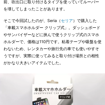
前、吹出口に取り付けるタイプを使っていてルーバー
を壊してしまったことがあります。
そこで今回試したのが、Seria（
セリア
）で購入した
「車載スマホホルダー クリップ式」。ダッシュボード
やサンバイザーなどに挟んで使うクリップ式のスマホ
ホルダーで、価格は110円です。粘着テープや吸盤を使
わないため、レンタカーや旅行先の車でも使いやすそ
うですが、実際に使ってみると取り付け場所との相性
がかなり大きいアイテムでした。