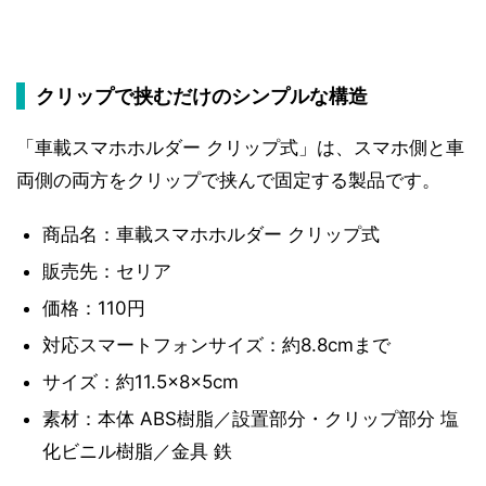
クリップで挟むだけのシンプルな構造
「車載スマホホルダー クリップ式」は、スマホ側と車
両側の両方をクリップで挟んで固定する製品です。
商品名：車載スマホホルダー クリップ式
販売先：セリア
価格：110円
対応スマートフォンサイズ：約8.8cmまで
サイズ：約11.5×8×5cm
素材：本体 ABS樹脂／設置部分・クリップ部分 塩
化ビニル樹脂／金具 鉄