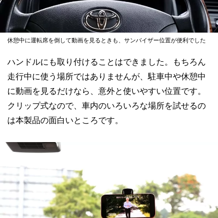
休憩中に運転席を倒して動画を見るときも、サンバイザー位置が便利でした
ハンドルにも取り付けることはできました。もちろん
走行中に使う場所ではありませんが、駐車中や休憩中
に動画を見るだけなら、意外と使いやすい位置です。
クリップ式なので、車内のいろいろな場所を試せるの
は本製品の面白いところです。