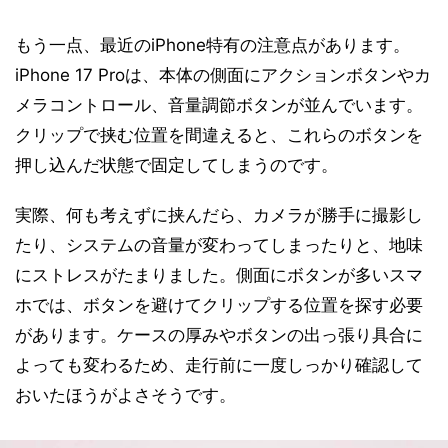
もう一点、最近のiPhone特有の注意点があります。
iPhone 17 Proは、本体の側面にアクションボタンやカ
メラコントロール、音量調節ボタンが並んでいます。
クリップで挟む位置を間違えると、これらのボタンを
押し込んだ状態で固定してしまうのです。
実際、何も考えずに挟んだら、カメラが勝手に撮影し
たり、システムの音量が変わってしまったりと、地味
にストレスがたまりました。側面にボタンが多いスマ
ホでは、ボタンを避けてクリップする位置を探す必要
があります。ケースの厚みやボタンの出っ張り具合に
よっても変わるため、走行前に一度しっかり確認して
おいたほうがよさそうです。