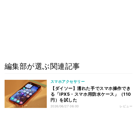
編集部が選ぶ関連記事
スマホアクセサリー
【ダイソー】濡れた手でスマホ操作でき
る「IPX5・スマホ用防水ケース」（110
円）を試した
2026/06/27 06:00
レビュー