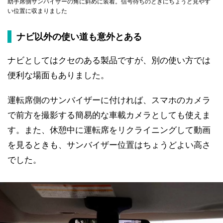
助手席側サンバイザーの角に斜めに装着。信号待ちのときにちょうど見やす
い位置に収まりました
ナビ以外の使い道も意外とある
ナビとしてはクセのある製品ですが、別の使い方では
便利な場面もありました。
運転席側のサンバイザーに付ければ、スマホのカメラ
で前方を撮影する簡易的な車載カメラとしても使えま
す。また、休憩中に運転席をリクライニングして動画
を見るときも、サンバイザー位置はちょうどよい高さ
でした。