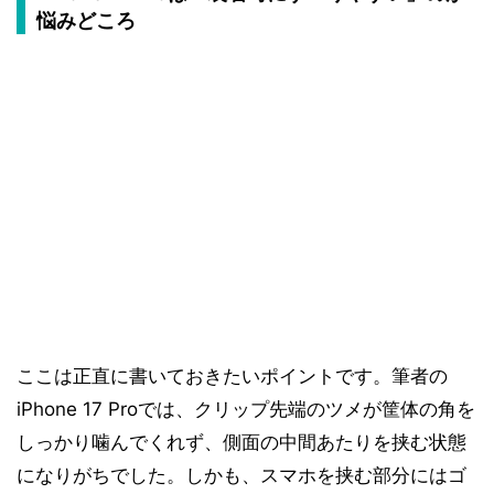
悩みどころ
ここは正直に書いておきたいポイントです。筆者の
iPhone 17 Proでは、クリップ先端のツメが筐体の角を
しっかり噛んでくれず、側面の中間あたりを挟む状態
になりがちでした。しかも、スマホを挟む部分にはゴ