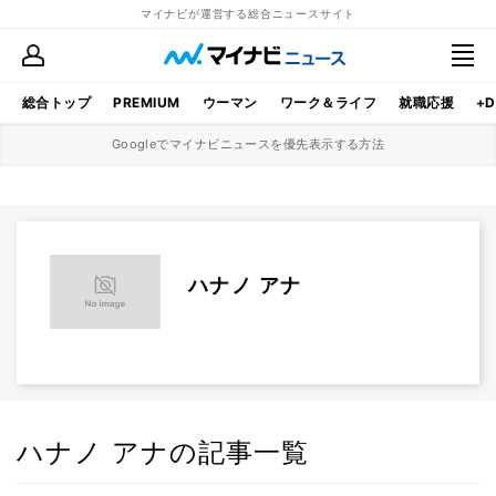
マイナビが運営する総合ニュースサイト
総合トップ
PREMIUM
ウーマン
ワーク＆ライフ
就職応援
+D
Googleでマイナビニュースを優先表示する方法
ハナノ アナ
ハナノ アナの記事一覧