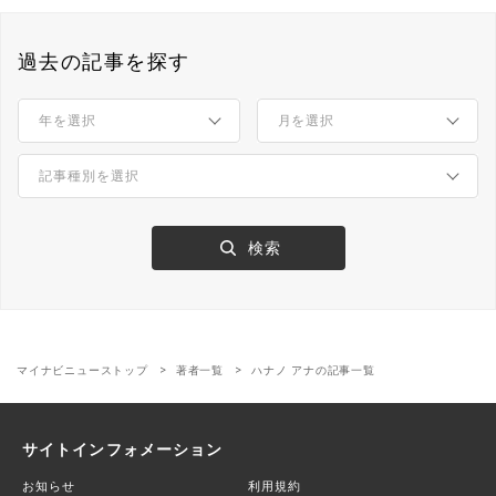
過去の記事を探す
マイナビニューストップ
著者一覧
ハナノ アナの記事一覧
サイトインフォメーション
お知らせ
利用規約