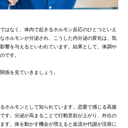
ではなく、体内で起きるホルモン反応のひとつといえ
なホルモンが分泌され、こうした内分泌の変化は、気
影響を与えるといわれています。結果として、体調や
のです。
関係を見ていきましょう。
るホルモンとして知られています。恋愛で感じる高揚
です。分泌が高まることで行動意欲が上がり、外出の
ます。体を動かす機会が増えると血流や代謝が活発に