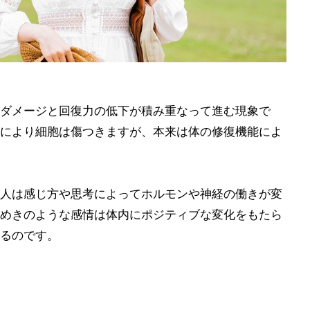
ダメージと回復力の低下が積み重なって進む現象で
により細胞は傷つきますが、本来は体の修復機能によ
人は感じ方や思考によってホルモンや神経の働きが変
めきのような感情は体内にポジティブな変化をもたら
るのです。