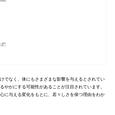
グ”
けでなく、体にもさまざまな影響を与えるとされてい
るやかにする可能性があることが注目されています。
心に与える変化をもとに、若々しさを保つ理由をわか