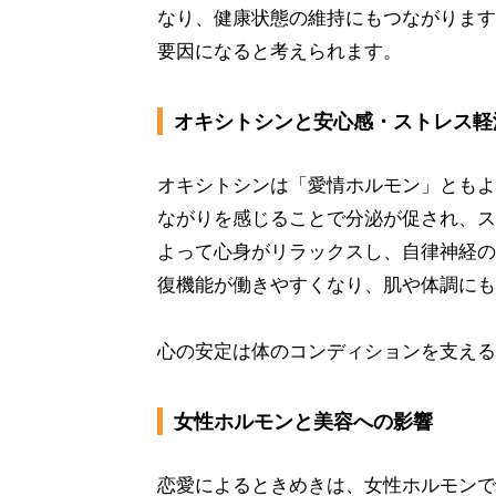
なり、健康状態の維持にもつながります
要因になると考えられます。
オキシトシンと安心感・ストレス軽
オキシトシンは「愛情ホルモン」ともよ
ながりを感じることで分泌が促され、ス
よって心身がリラックスし、自律神経の
復機能が働きやすくなり、肌や体調にも
心の安定は体のコンディションを支える
女性ホルモンと美容への影響
恋愛によるときめきは、女性ホルモンで