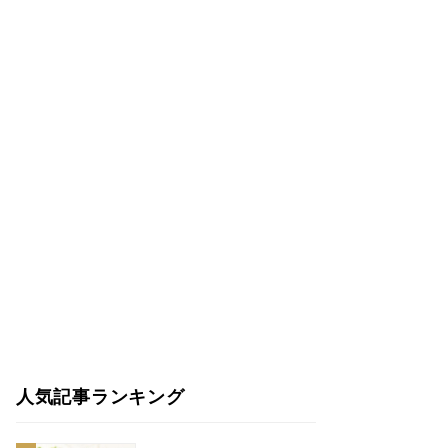
人気記事ランキング