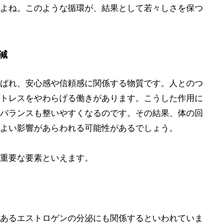
よね。このような循環が、結果として若々しさを保つ
減
ばれ、安心感や信頼感に関係する物質です。人とのつ
トレスをやわらげる働きがあります。こうした作用に
バランスも整いやすくなるのです。その結果、体の回
よい影響があらわれる可能性があるでしょう。
重要な要素といえます。
あるエストロゲンの分泌にも関係するといわれていま