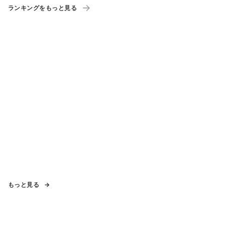
ランキングをもっと見る
もっと見る