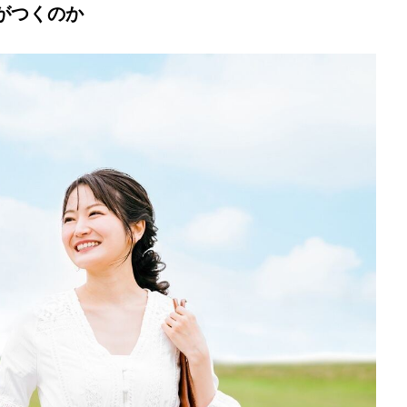
がつくのか