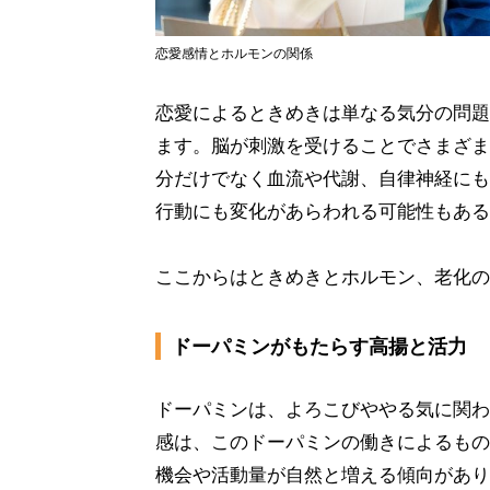
恋愛感情とホルモンの関係
恋愛によるときめきは単なる気分の問題
ます。脳が刺激を受けることでさまざま
分だけでなく血流や代謝、自律神経にも
行動にも変化があらわれる可能性もある
ここからはときめきとホルモン、老化の
ドーパミンがもたらす高揚と活力
ドーパミンは、よろこびややる気に関わ
感は、このドーパミンの働きによるもの
機会や活動量が自然と増える傾向があり