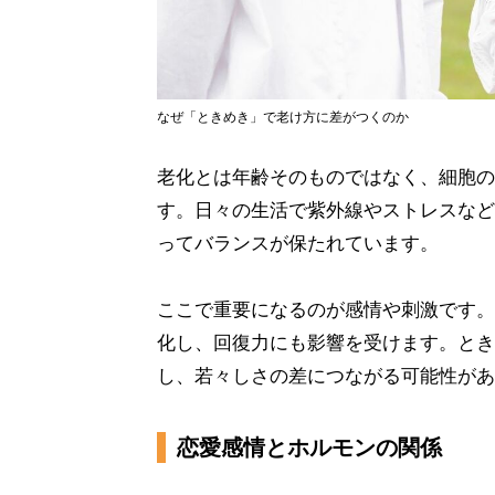
なぜ「ときめき」で老け方に差がつくのか
老化とは年齢そのものではなく、細胞の
す。日々の生活で紫外線やストレスなど
ってバランスが保たれています。
ここで重要になるのが感情や刺激です。
化し、回復力にも影響を受けます。とき
し、若々しさの差につながる可能性があ
恋愛感情とホルモンの関係