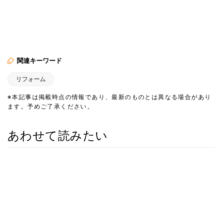
関連キーワード
リフォーム
※本記事は掲載時点の情報であり、最新のものとは異なる場合があり
ます。予めご了承ください。
あわせて読みたい