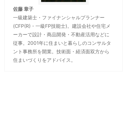
佐藤 章子
一級建築士・ファイナンシャルプランナー
(CFP(R)・一級FP技能士)。建設会社や住宅メ
ーカーで設計・商品開発・不動産活用などに
従事。2001年に住まいと暮らしのコンサルタ
ント事務所を開業。技術面・経済面双方から
住まいづくりをアドバイス。