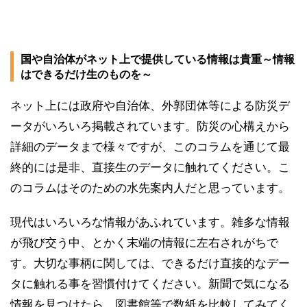
国や自治体がネット上で提供している情報は貴重～情報
はできるだけ生のものを～
ネット上には政府や自治体、外郭団体等による防災デ
ータがいろいろ掲載されています。防災の心構えから
詳細のデータまで様々ですが、このコラムを通じて最
終的には是非、直接生のデータに触れてください。こ
のコラムはそのための水先案内人だと思っています。
現代はいろいろな情報があふれています。雑多な情報
が飛び交う中、とかく末端の情報に左右されがちで
す。大切な事柄に関しては、できるだけ直接的なデー
タに触れる事を習慣付けてください。新聞で気になる
情報を見つけたら、図書館等で数紙を比較してみてく