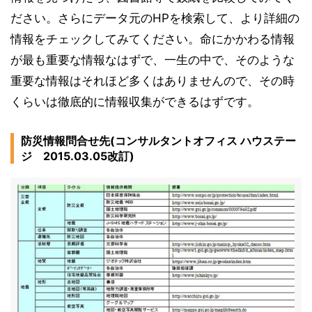
ださい。さらにデータ元のHPを検索して、より詳細の
情報をチェックしてみてください。命にかかわる情報
が最も重要な情報なはずで、一生の中で、そのような
重要な情報はそれほど多くはありませんので、その時
くらいは徹底的に情報収集ができるはずです。
防災情報問合せ先(コンサルタントオフィス ハウステー
ジ 2015.03.05改訂)