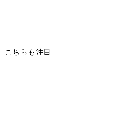
こちらも注目