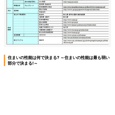
住まいの性能は何で決まる? ～住まいの性能は最も弱い
部分で決まる!～