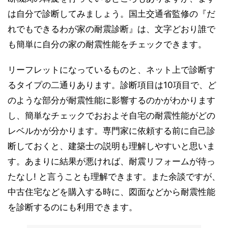
は自分で診断してみましょう。国土交通省監修の『だ
れでもできるわが家の耐震診断』は、文字どおり誰で
も簡単に自分の家の耐震性能をチェックできます。
リーフレットになっているものと、ネット上で診断す
るタイプの二通りあります。診断項目は10項目で、ど
のような部分が耐震性能に影響するのかがわかります
し、簡単なチェックでおおよそ自宅の耐震性能がどの
レベルかが分かります。専門家に依頼する前に自己診
断しておくと、建築士の説明も理解しやすいと思いま
す。あまりに結果が悪ければ、耐震リフォームが待っ
たなし! と言うことも理解できます。また余談ですが、
中古住宅などを購入する時に、図面などから耐震性能
を診断するのにも利用できます。