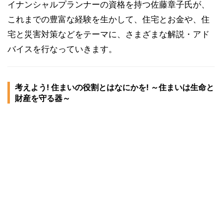
イナンシャルプランナーの資格を持つ佐藤章子氏が、
これまでの豊富な経験を生かして、住宅とお金や、住
宅と災害対策などをテーマに、さまざまな解説・アド
バイスを行なっていきます。
考えよう! 住まいの役割とはなにかを! ～住まいは生命と
財産を守る器～