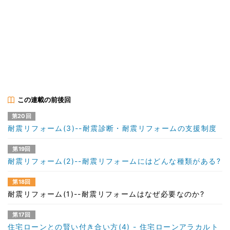
この連載の前後回
第20回
耐震リフォーム(3)--耐震診断・耐震リフォームの支援制度
第19回
耐震リフォーム(2)--耐震リフォームにはどんな種類がある?
第18回
耐震リフォーム(1)--耐震リフォームはなぜ必要なのか?
第17回
住宅ローンとの賢い付き合い方(4) - 住宅ローンアラカルト