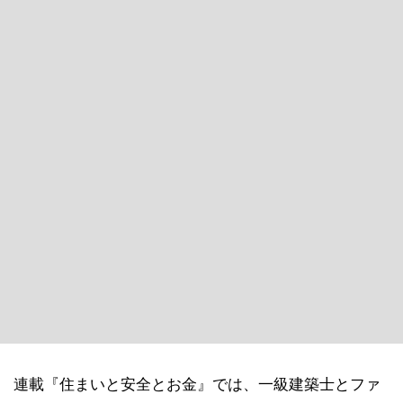
連載『住まいと安全とお金』では、一級建築士とファ