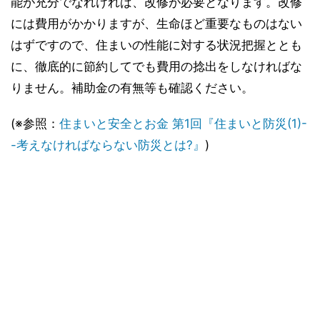
能が充分でなれければ、改修が必要となります。改修
には費用がかかりますが、生命ほど重要なものはない
はずですので、住まいの性能に対する状況把握ととも
に、徹底的に節約してでも費用の捻出をしなければな
りません。補助金の有無等も確認ください。
(※参照：
住まいと安全とお金 第1回『住まいと防災(1)-
-考えなければならない防災とは?』
)