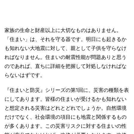
家族の生命と財産以上に大切なものはありません。
「住まい」は、それを守る器です。明日にも起きるか
も知れない大地震に対して、親として子供を守らなけ
ればなりません。住まいの耐震性能が問題ありと思う
のであれば、直ちに詳細を把握して対処しなければな
らないはずです。
『住まいと防災』シリーズの第1回に、災害の種類を表
にしてあります。皆様の住まいが受けるかも知れない
と想定される災害はどれとどれでしょうか。自然環境
だけでなく、社会環境の項目にも地震と関係するもの
が多くあります。この災害リスクに対する住まいの性