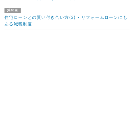
第16回
住宅ローンとの賢い付き合い方(3) - リフォームローンにも
ある減税制度