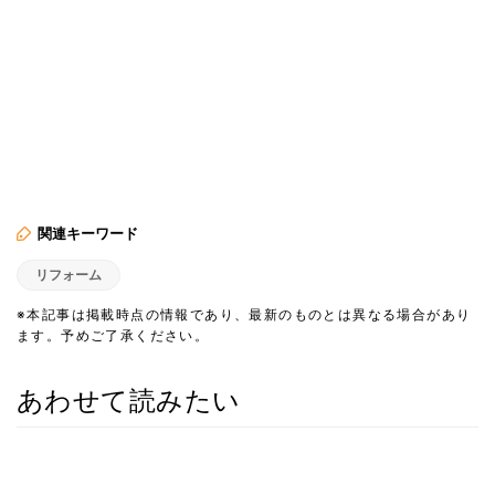
関連キーワード
リフォーム
※本記事は掲載時点の情報であり、最新のものとは異なる場合があり
ます。予めご了承ください。
あわせて読みたい