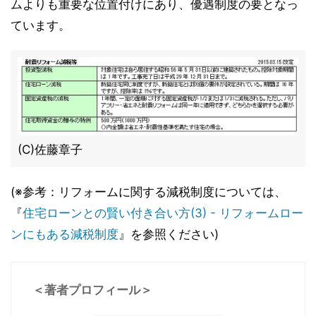
ムよりも重要な位置付けにあり、優遇制度の要となっ
ています。
(C)佐藤章子
(※参考：リフォームに関する減税制度については、
『
住宅ローンとの賢い付き合い方(3) - リフォームロー
ンにもある減税制度
』を参照ください)
＜著者プロフィール＞