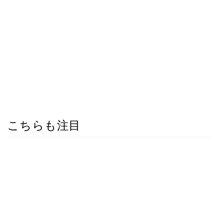
こちらも注目