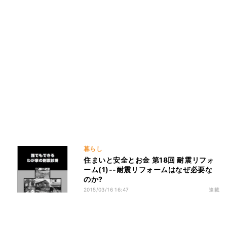
暮らし
住まいと安全とお金 第18回 耐震リフォ
ーム(1)--耐震リフォームはなぜ必要な
のか?
2015/03/16 16:47
連載