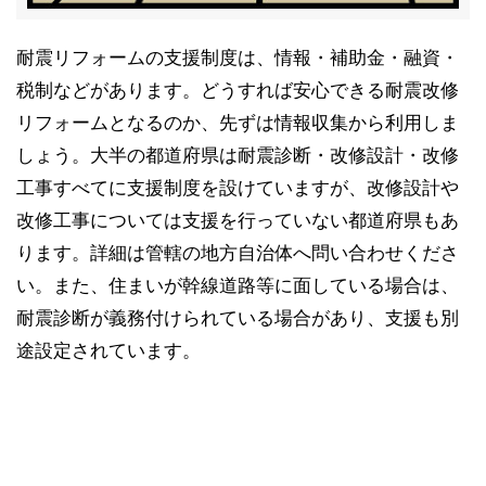
耐震リフォームの支援制度は、情報・補助金・融資・
税制などがあります。どうすれば安心できる耐震改修
リフォームとなるのか、先ずは情報収集から利用しま
しょう。大半の都道府県は耐震診断・改修設計・改修
工事すべてに支援制度を設けていますが、改修設計や
改修工事については支援を行っていない都道府県もあ
ります。詳細は管轄の地方自治体へ問い合わせくださ
い。また、住まいが幹線道路等に面している場合は、
耐震診断が義務付けられている場合があり、支援も別
途設定されています。