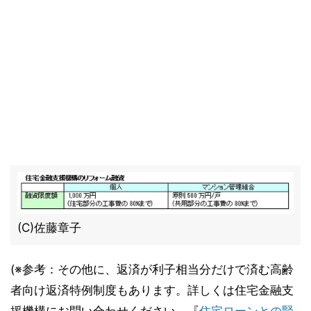
(C)佐藤章子
(※参考：その他に、返済が利子相当分だけで済む高齢
者向け返済特例制度もあります。詳しくは住宅金融支