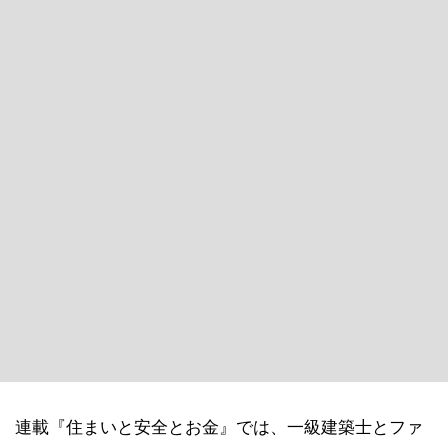
連載『住まいと安全とお金』では、一級建築士とファ