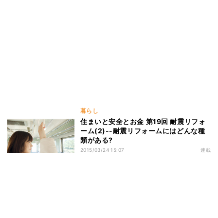
暮らし
住まいと安全とお金 第19回 耐震リフォ
ーム(2)--耐震リフォームにはどんな種
類がある?
2015/03/24 15:07
連載