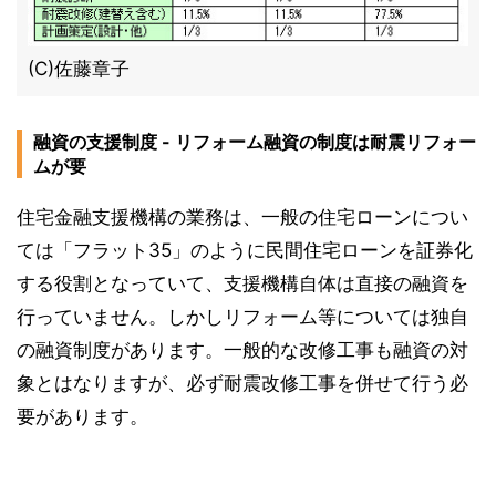
(C)佐藤章子
融資の支援制度 - リフォーム融資の制度は耐震リフォー
ムが要
住宅金融支援機構の業務は、一般の住宅ローンについ
ては「フラット35」のように民間住宅ローンを証券化
する役割となっていて、支援機構自体は直接の融資を
行っていません。しかしリフォーム等については独自
の融資制度があります。一般的な改修工事も融資の対
象とはなりますが、必ず耐震改修工事を併せて行う必
要があります。