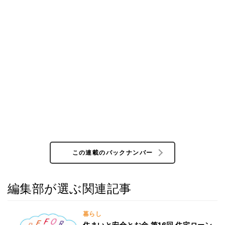
この連載のバックナンバー
編集部が選ぶ関連記事
暮らし
住まいと安全とお金 第16回 住宅ローン