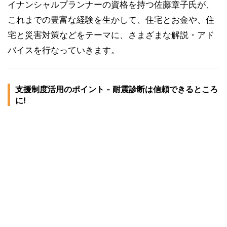
イナンシャルプランナーの資格を持つ佐藤章子氏が、
これまでの豊富な経験を生かして、住宅とお金や、住
宅と災害対策などをテーマに、さまざまな解説・アド
バイスを行なっていきます。
支援制度活用のポイント - 耐震診断は信頼できるところ
に!