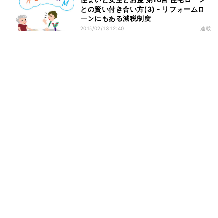
との賢い付き合い方(3) - リフォームロ
ーンにもある減税制度
2015/02/13 12:40
連載