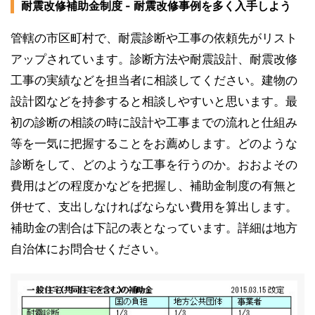
耐震改修補助金制度 - 耐震改修事例を多く入手しよう
管轄の市区町村で、耐震診断や工事の依頼先がリスト
アップされています。診断方法や耐震設計、耐震改修
工事の実績などを担当者に相談してください。建物の
設計図などを持参すると相談しやすいと思います。最
初の診断の相談の時に設計や工事までの流れと仕組み
等を一気に把握することをお薦めします。どのような
診断をして、どのような工事を行うのか。おおよその
費用はどの程度かなどを把握し、補助金制度の有無と
併せて、支出しなければならない費用を算出します。
補助金の割合は下記の表となっています。詳細は地方
自治体にお問合せください。