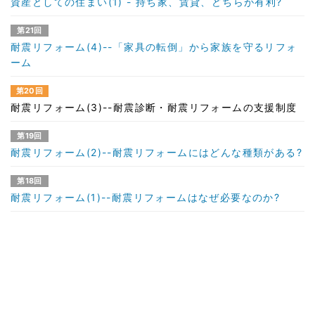
資産としての住まい(1) - 持ち家、賃貸、どちらが有利?
第21回
耐震リフォーム(4)--「家具の転倒」から家族を守るリフォ
ーム
第20回
耐震リフォーム(3)--耐震診断・耐震リフォームの支援制度
第19回
耐震リフォーム(2)--耐震リフォームにはどんな種類がある?
第18回
耐震リフォーム(1)--耐震リフォームはなぜ必要なのか?