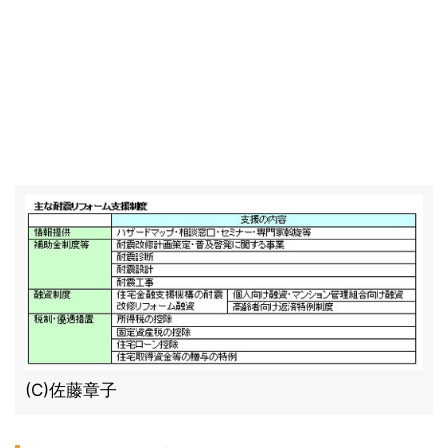
(C)佐藤章子