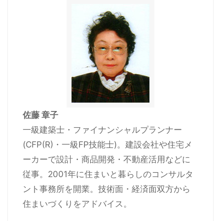
佐藤 章子
一級建築士・ファイナンシャルプランナー
(CFP(R)・一級FP技能士)。建設会社や住宅メ
ーカーで設計・商品開発・不動産活用などに
従事。2001年に住まいと暮らしのコンサルタ
ント事務所を開業。技術面・経済面双方から
住まいづくりをアドバイス。