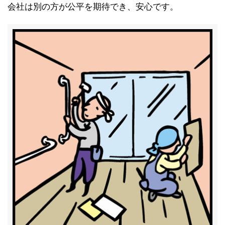
会社は別の方が公平を期待でき、安心です。