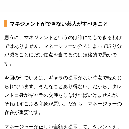
マネジメントができない芸人がすべきこと
思うに、マネジメントというのは誰にでもできるわけ
ではありません。マネージャーの介入によって取り分
が減ることにだけ焦点を当てるのは短絡的で愚かで
す。
今回の件でいえば、ギャラの提示がない時点で軽んじ
られています。そんなことあり得ない。だから、タレ
ント自身がギャラの交渉をしなければいけませんが、
それはすこぶる印象が悪い。だから、マネージャーの
存在が重要です。
マネージャーが正しい金額を提示して、タレントを丁