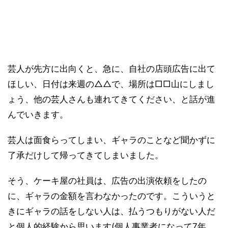
芸人が先方に出向くと、急に、自社の店頭広告に出て
ほしい、日付は来週の△△で、場所は□□山にしまし
ょう、他の芸人さんも連れてきてください、と話が進
んでいきます。
芸人は面食らってしまい、ギャラのことなど聞かずに
了承だけして帰ってきてしまいました。
そう、ケーキ屋の社員は、広告の出演依頼をしたの
に、ギャラの金額を言わなかったのです。こういうと
きにギャラの話をしない人は、払うつもりがない人だ
と個人的経験から思います(個人事業者になって7年、