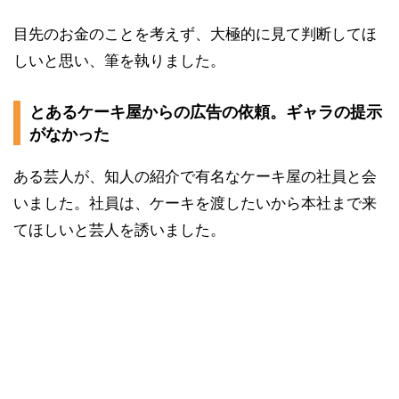
目先のお金のことを考えず、大極的に見て判断してほ
しいと思い、筆を執りました。
とあるケーキ屋からの広告の依頼。ギャラの提示
がなかった
ある芸人が、知人の紹介で有名なケーキ屋の社員と会
いました。社員は、ケーキを渡したいから本社まで来
てほしいと芸人を誘いました。