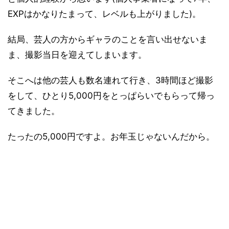
EXPはかなりたまって、レベルも上がりました)。
結局、芸人の方からギャラのことを言い出せないま
ま、撮影当日を迎えてしまいます。
そこへは他の芸人も数名連れて行き、3時間ほど撮影
をして、ひとり5,000円をとっぱらいでもらって帰っ
てきました。
たったの5,000円ですよ。お年玉じゃないんだから。