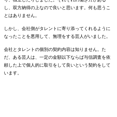
し、双方納得の上なので良いと思います。何も思うこ
とはありません。
しかし、会社側がタレントに寄り添ってくれるように
なったことを悪用して、無理をする芸人がいました。
会社とタレントの個別の契約内容は知りません。た
だ、ある芸人は、一定の金額以下ならば与信調査を依
頼した上で個人的に取引をして良いという契約をして
います。