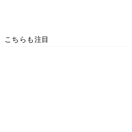
こちらも注目