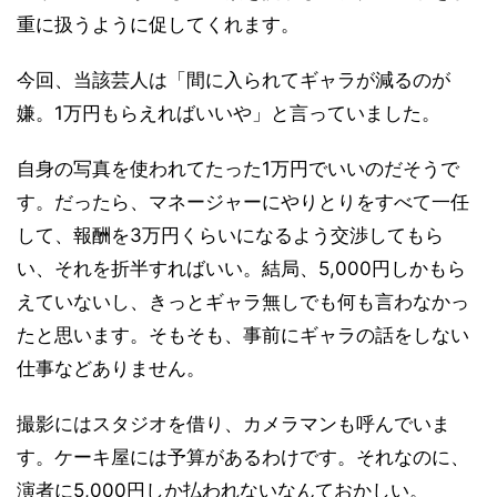
重に扱うように促してくれます。
今回、当該芸人は「間に入られてギャラが減るのが
嫌。1万円もらえればいいや」と言っていました。
自身の写真を使われてたった1万円でいいのだそうで
す。だったら、マネージャーにやりとりをすべて一任
して、報酬を3万円くらいになるよう交渉してもら
い、それを折半すればいい。結局、5,000円しかもら
えていないし、きっとギャラ無しでも何も言わなかっ
たと思います。そもそも、事前にギャラの話をしない
仕事などありません。
撮影にはスタジオを借り、カメラマンも呼んでいま
す。ケーキ屋には予算があるわけです。それなのに、
演者に5,000円しか払われないなんておかしい。