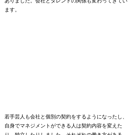
ありました。会社とタレントの関係も変わってきてい
ます。
若手芸人も会社と個別の契約をするようになったし、
自身でマネジメントができる人は契約内容を変えた
り、独立したりしました。それぞれの働き方がある