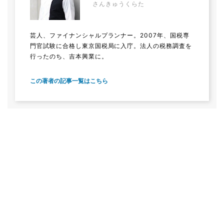
さんきゅうくらた
芸人、ファイナンシャルプランナー。2007年、国税専
門官試験に合格し東京国税局に入庁。法人の税務調査を
行ったのち、吉本興業に。
この著者の記事一覧はこちら