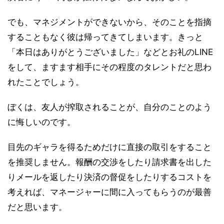
でも、マネジメントができないから、そのことを指摘
することもなく彼は帰ってきてしまいます。きっと
「本日はありがとうございました」などとお礼のLINE
をして、ますます相手にその程度のタレントだと思わ
れたことでしょう。
ぼくは、友人が搾取されることが、自分のことのよう
に悔しいのです。
目先のギャラを得るためだけに直接の取引をすること
を推奨しません。報酬の交渉をしたり請求書を出した
りメールを返したり決済の督促をしたりするコストを
考えれば、マネージャーに間に入ってもらうのが最善
だと思います。