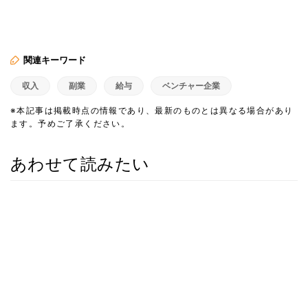
関連キーワード
収入
副業
給与
ベンチャー企業
※本記事は掲載時点の情報であり、最新のものとは異なる場合があり
ます。予めご了承ください。
あわせて読みたい