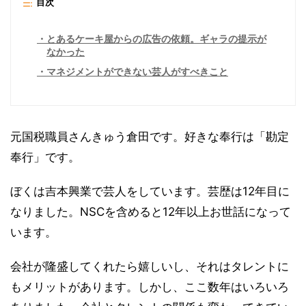
目次
とあるケーキ屋からの広告の依頼。ギャラの提示が
なかった
マネジメントができない芸人がすべきこと
元国税職員さんきゅう倉田です。好きな奉行は「勘定
奉行」です。
ぼくは吉本興業で芸人をしています。芸歴は12年目に
なりました。NSCを含めると12年以上お世話になって
います。
会社が隆盛してくれたら嬉しいし、それはタレントに
もメリットがあります。しかし、ここ数年はいろいろ