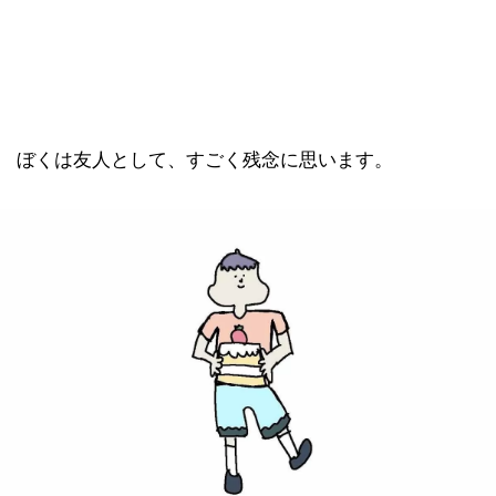
ぼくは友人として、すごく残念に思います。