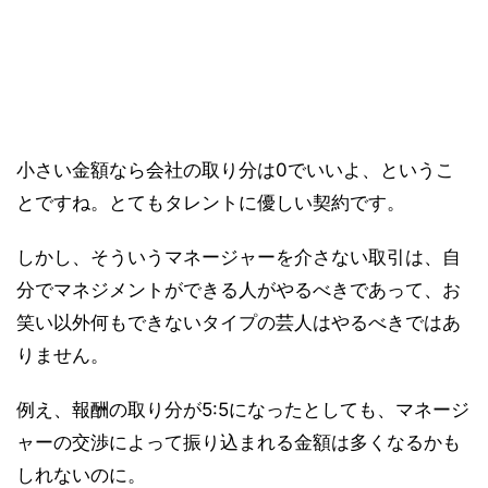
小さい金額なら会社の取り分は0でいいよ、というこ
とですね。とてもタレントに優しい契約です。
しかし、そういうマネージャーを介さない取引は、自
分でマネジメントができる人がやるべきであって、お
笑い以外何もできないタイプの芸人はやるべきではあ
りません。
例え、報酬の取り分が5:5になったとしても、マネージ
ャーの交渉によって振り込まれる金額は多くなるかも
しれないのに。