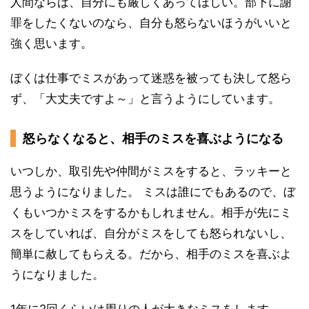
人間ならば、自分にも厳しくあってほしい。部下に謝
罪をしたくないのなら、自分も怒らないほうがいいと
強く思います。
ぼくは仕事でミスがあって迷惑を被っても決して怒ら
ず、「大丈夫ですよ～」と言うようにしています。
怒らなくなると、相手のミスを喜ぶようになる
いつしか、取引先や仲間がミスをすると、ラッキーと
思うようになりました。 ミスは誰にでもあるので、ぼ
くもいつかミスをするかもしれません。相手が先にミ
スをしていれば、自分がミスをしても怒られないし、
簡単に赦してもらえる。だから、相手のミスを喜ぶよ
うになりました。