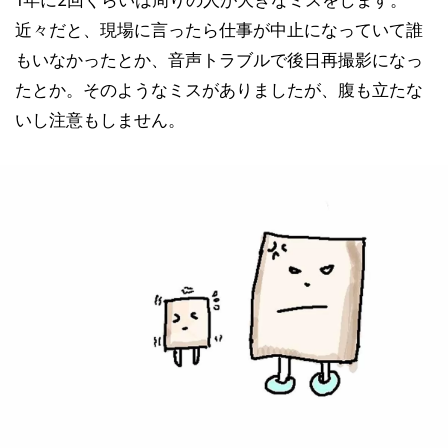
1年に2回くらいは周りの人が大きなミスをします。
近々だと、現場に言ったら仕事が中止になっていて誰
もいなかったとか、音声トラブルで後日再撮影になっ
たとか。そのようなミスがありましたが、腹も立たな
いし注意もしません。