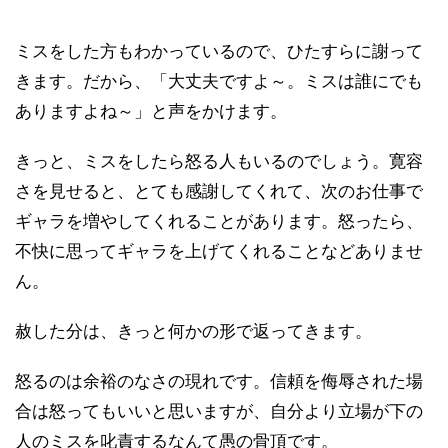
ミスをした方もわかっているので、ひたすらに謝って
きます。だから、「大丈夫ですよ～。ミスは誰にでも
ありますよね～」と声をかけます。
きっと、ミスをしたら怒る人もいるのでしょう。寛容
さを見せると、とても感謝してくれて、次のお仕事で
ギャラを増やしてくれることがあります。怒ったら、
不快に思ってギャラを上げてくれることなどありませ
ん。
赦した分は、きっと何かの形で返ってきます。
怒るのは余裕のなさの現れです。信頼を侮辱された場
合は怒ってもいいと思いますが、自分より立場が下の
人のミスを叱責するなんて愚の骨頂です。