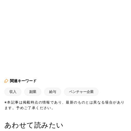
関連キーワード
収入
副業
給与
ベンチャー企業
※本記事は掲載時点の情報であり、最新のものとは異なる場合があり
ます。予めご了承ください。
あわせて読みたい