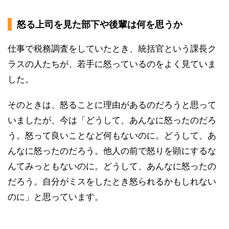
怒る上司を見た部下や後輩は何を思うか
仕事で税務調査をしていたとき、統括官という課長ク
ラスの人たちが、若手に怒っているのをよく見ていま
した。
そのときは、怒ることに理由があるのだろうと思って
いましたが、今は「どうして、あんなに怒ったのだろ
う。怒って良いことなど何もないのに。どうして、あ
んなに怒ったのだろう。他人の前で怒りを顕にするな
んてみっともないのに。どうして、あんなに怒ったの
だろう。自分がミスをしたとき怒られるかもしれない
のに」と思っています。