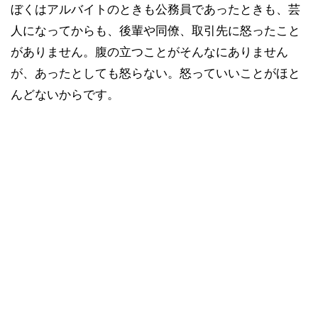
ぼくはアルバイトのときも公務員であったときも、芸
人になってからも、後輩や同僚、取引先に怒ったこと
がありません。腹の立つことがそんなにありません
が、あったとしても怒らない。怒っていいことがほと
んどないからです。