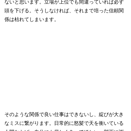
ないと思います。立場が上位でも間違っていれば必ず
頭を下げる。そうしなければ、それまで培った信頼関
係は枯れてしまいます。
そのような関係で良い仕事はできないし、綻びが大き
なミスに繋がります。日常的に怒髪で天を衝いている