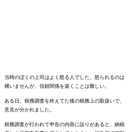
当時のぼくの上司はよく怒る人でした。怒られるのは
構いませんが、信頼関係を築くことは難しい。
ある日、税務調査を終えてた後の税務上の取扱いで、
意見が分かれました。
税務調査が行われて申告の内容に誤りがあると、納税