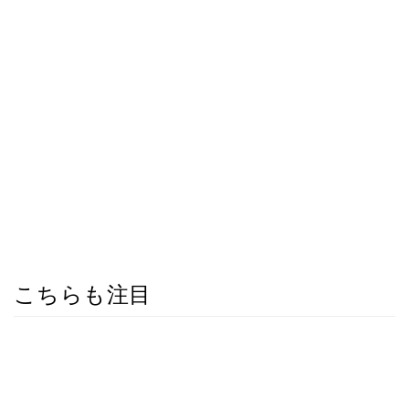
こちらも注目