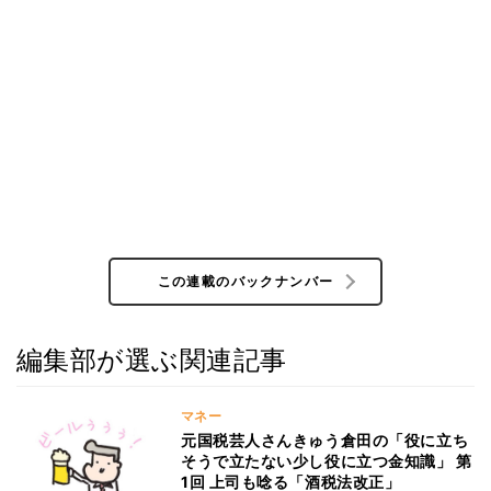
この連載のバックナンバー
編集部が選ぶ関連記事
マネー
元国税芸人さんきゅう倉田の「役に立ち
そうで立たない少し役に立つ金知識」 第
1回 上司も唸る「酒税法改正」