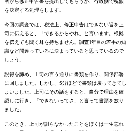
者から修正申告書を提出してもらうか、行政側で税額
を決定する処理をします。
今回の調査では、税法上、修正申告はできない旨を上
司に伝えると、「できるからやれ」と言います。根拠
を伝えても聞く耳を持ちません。調査1年目の若手の知
識など間違っているに決まっていると思っているので
しょう。
説得を諦め、上司の言う通りに書類を作り、関係部署
に回しました。しかし、5分ほどで書類は戻ってきてし
まいました。上司にその話をすると、自分で理由を確
認しに行き、「できないってさ」と言って書類を放り
ました。
このとき、上司が謝らなかったことをぼくは一生忘れ