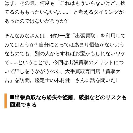
はず。その際、何度も「これはもういらないけど、捨
てるのももったいないな……」と考えるタイミングが
あったのではないだろうか?
そんなみなさんは、ぜひ一度「出張買取」を利用して
みてはどうか? 自分にとってはあまり価値がないよう
なものでも、別の人からすればお宝かもしれないワケ
で……ということで、今回は出張買取のメリットにつ
いて話しをうかがうべく、大手買取専門店「買取大
吉」を訪問。鑑定士の木村健一さんに話を聞いた!
■出張買取なら紛失や盗難、破損などのリスクも
回避できる