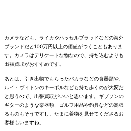
カメラなども、ライカやハッセルブラッドなどの海外
ブランドだと100万円以上の価値がつくこともありま
す。カメラはデリケートな物なので、持ち込むよりも
出張買取がおすすめです。
あとは、引き出物でもらったバカラなどの食器類や、
ルイ・ヴィトンのキーポルなども持ち歩くのが大変だ
と思うので、出張買取がいいと思います。ギブソンの
ギターのような楽器類、ゴルフ用品や釣具などの嵩張
るものもそうですし、たまに着物を見せてくださるお
客様もいますね。