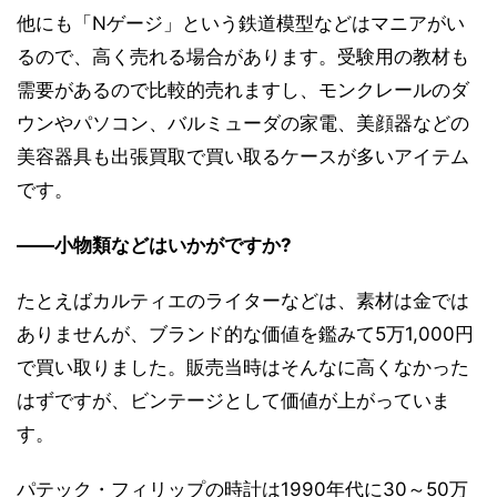
他にも「Nゲージ」という鉄道模型などはマニアがい
るので、高く売れる場合があります。受験用の教材も
需要があるので比較的売れますし、モンクレールのダ
ウンやパソコン、バルミューダの家電、美顔器などの
美容器具も出張買取で買い取るケースが多いアイテム
です。
――小物類などはいかがですか?
たとえばカルティエのライターなどは、素材は金では
ありませんが、ブランド的な価値を鑑みて5万1,000円
で買い取りました。販売当時はそんなに高くなかった
はずですが、ビンテージとして価値が上がっていま
す。
パテック・フィリップの時計は1990年代に30～50万