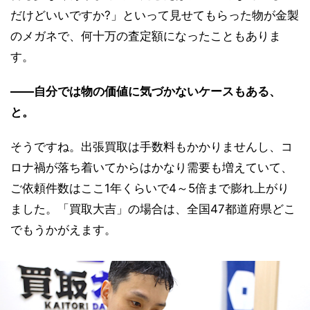
だけどいいですか?」といって見せてもらった物が金製
のメガネで、何十万の査定額になったこともありま
す。
――自分では物の価値に気づかないケースもある、
と。
そうですね。出張買取は手数料もかかりませんし、コ
ロナ禍が落ち着いてからはかなり需要も増えていて、
ご依頼件数はここ1年くらいで4～5倍まで膨れ上がり
ました。「買取大吉」の場合は、全国47都道府県どこ
でもうかがえます。