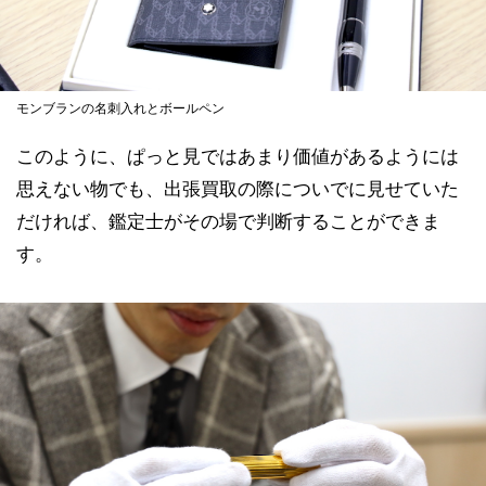
モンブランの名刺入れとボールペン
このように、ぱっと見ではあまり価値があるようには
思えない物でも、出張買取の際についでに見せていた
だければ、鑑定士がその場で判断することができま
す。