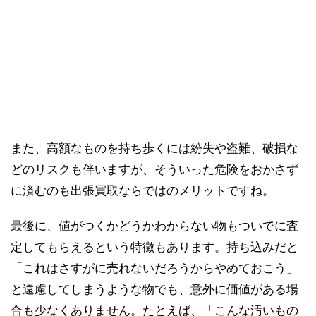
また、高額なものを持ち歩くには紛失や盗難、破損な
どのリスクも伴いますが、そういった危険をおかさず
に済むのも出張買取ならではのメリットですね。
最後に、値がつくかどうかわからない物もついでに査
定してもらえるという特徴もあります。持ち込みだと
「これはさすがに売れないだろうからやめておこう」
と遠慮してしまうような物でも、意外に価値がある場
合も少なくありません。たとえば、「こんな汚いもの