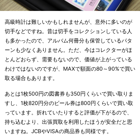
高級時計は難しいかもしれませんが、意外に多いのが
切手などですね。昔は切手をコレクションしている人
も多かったので、アルバム何冊分も保管しているパタ
ーンも少なくありません。ただ、今はコレクターがほ
とんどおらず、需要もないので、価値が上がっている
わけではないのですが、MAXで額面の80～90%で買い
取る場合もあります。
あとは1枚500円の図書券も350円くらいで買い取りま
すし、1枚820円分のビール券は800円くらいで買い取
っています。折れていたりすると評価が下がるので、
持ち込むより、出張買取を利用したほうが安全だと思
いますね。JCBやVISAの商品券も同様です。