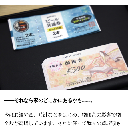
――それなら家のどこかにあるかも……。
今はお酒や金、時計などをはじめ、物価高の影響で物
全般が高騰しています。それに伴って我々の買取額も