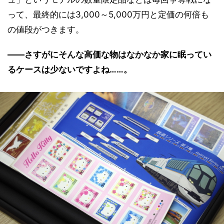
って、最終的には3,000～5,000万円と定価の何倍も
の値段がつきます。
――さすがにそんな高価な物はなかなか家に眠ってい
るケースは少ないですよね……。