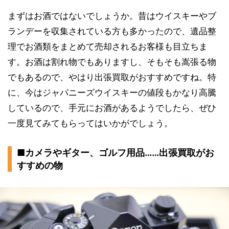
まずはお酒ではないでしょうか。昔はウイスキーやブ
ランデーを収集されている方も多かったので、遺品整
理でお酒類をまとめて売却されるお客様も目立ちま
す。お酒は割れ物でもありますし、そもそも嵩張る物
でもあるので、やはり出張買取がおすすめですね。特
に、今はジャパニーズウイスキーの値段もかなり高騰
しているので、手元にお酒があるようでしたら、ぜひ
一度見てみてもらってはいかがでしょう。
■カメラやギター、ゴルフ用品……出張買取がお
すすめの物