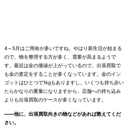
4～5月はご用命が多いですね。やはり新生活が始まる
ので、物を整理する方が多く、需要が高まるようで
す。最近は金の価値が上がっているので、出張買取で
も金の査定をすることが多くなっています。金のイン
ゴットはひとつで1kgもありますし、いくつも持ち歩い
たらかなりの重量になりますから、店舗への持ち込み
よりも出張買取のケースが多くなっています。
――他に、出張買取向きの物などがあれば教えてくだ
さい。