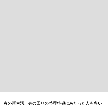
春の新生活、身の回りの整理整頓にあたった人も多い