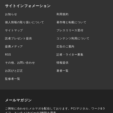
サイトインフォメーション
お知らせ
利用規約
個人情報の取り扱いについて
著作権と転載について
サイトマップ
プレスリリース受付
読者プレゼント提供
コンテンツ利用について
提携メディア
広告のご案内
RSS
記者・ライター募集
その他、お問い合わせ
情報提供
お詫びと訂正
著者一覧
監修者一覧
メールマガジン
ご興味に合わせたメルマガを配信しております。PC/デジタル、ワーク&ラ
イフ、エンタメ/ホビーの3種類を用意。