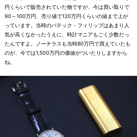
円くらいで販売されていた物ですが、今は買い取りで
90～100万円、売り値で120万円くらいの値まで上が
っています。当時のパテック・フィリップはあまり人
気が高くなかったうえに、時計マニアもごく少数だっ
たんですよ。ノーチラスも当時80万円で買えていたも
のが、今では1,500万円の価値がついたりしますから
ね。