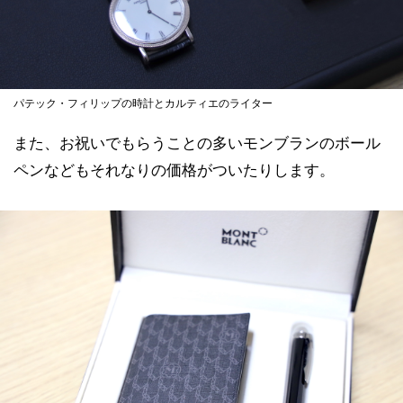
パテック・フィリップの時計とカルティエのライター
また、お祝いでもらうことの多いモンブランのボール
ペンなどもそれなりの価格がついたりします。