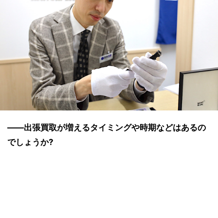
――出張買取が増えるタイミングや時期などはあるの
でしょうか?