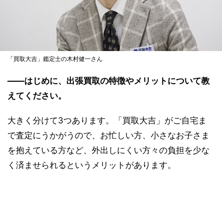
「買取大吉」鑑定士の木村健一さん
――はじめに、出張買取の特徴やメリットについて教
えてください。
大きく分けて3つあります。「買取大吉」がご自宅ま
で査定にうかがうので、お忙しい方、小さなお子さま
を抱えている方など、外出しにくい方々の負担を少な
く済ませられるというメリットがあります。