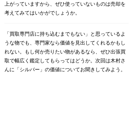
上がっていますから、ぜひ使っていないものは売却を
考えてみてはいかがでしょうか。
「買取専門店に持ち込むまでもない」と思っているよ
うな物でも、専門家なら価値を見出してくれるかもし
れない。もし何か売りたい物があるなら、ぜひ出張買
取で幅広く鑑定してもらってはどうか。次回は木村さ
んに「シルバー」の価値についてお聞きしてみよう。