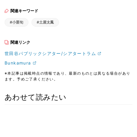
関連キーワード
#小栗旬
#土屋太鳳
関連リンク
世田谷パブリックシアター/シアタートラム
Bunkamura
※本記事は掲載時点の情報であり、最新のものとは異なる場合があり
ます。予めご了承ください。
あわせて読みたい