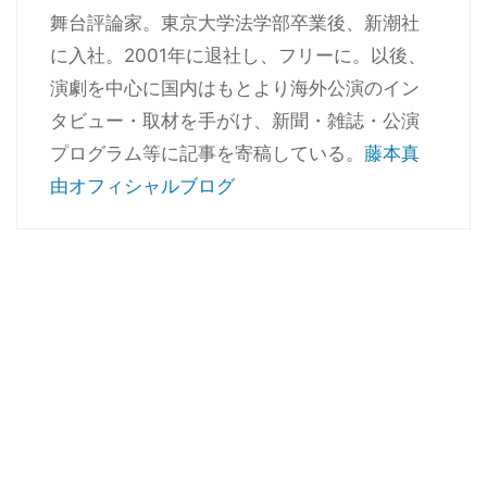
舞台評論家。東京大学法学部卒業後、新潮社
に入社。2001年に退社し、フリーに。以後、
演劇を中心に国内はもとより海外公演のイン
タビュー・取材を手がけ、新聞・雑誌・公演
プログラム等に記事を寄稿している。
藤本真
由オフィシャルブログ