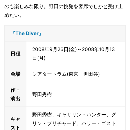
のも楽しみな限り。野田の挑発を客席でしかと受け止
めたい。
『The Diver』
2008年9月26日(金)～2008年10月13
日程
日(月)
会場
シアタートラム(東京・世田谷)
作・
野田秀樹
演出
野田秀樹、キャサリン・ハンター、グ
キャ
リン・プリチャード、ハリー・ゴスト
スト