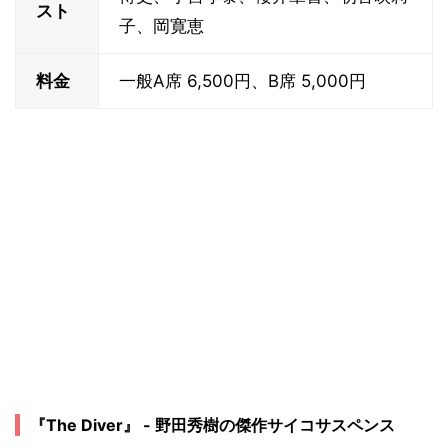
スト
子、岡寛恵
料金
一般A席 6,500円、B席 5,000円
『The Diver』 - 野田秀樹の傑作サイコサスペンス