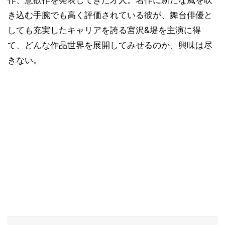
作、意欲作を発表してきた才人。名作に新たな風を吹
き込む手腕でも高く評価されている彼が、舞台俳優と
しても充実したキャリアを誇る宮沢&堤を主演に得
て、どんな作品世界を展開してみせるのか、興味は尽
きない。