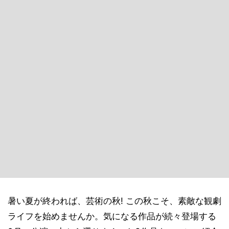
暑い夏が終われば、芸術の秋! この秋こそ、素敵な観劇
ライフを始めませんか。気になる作品が続々登場する