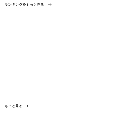
ランキングをもっと見る
もっと見る