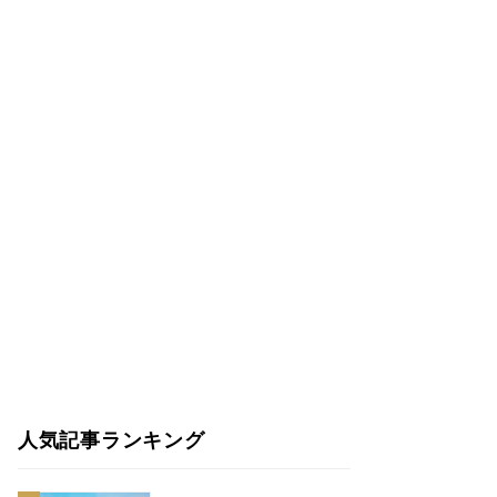
人気記事ランキング