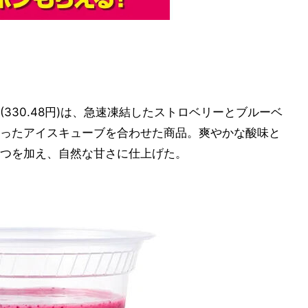
330.48円)は、急速凍結したストロベリーとブルーベ
ったアイスキューブを合わせた商品。爽やかな酸味と
つを加え、自然な甘さに仕上げた。