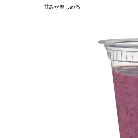
甘みが楽しめる。