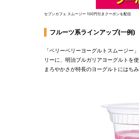
セブンカフェ スムージー 100円引きクーポンを配信
フルーツ系ラインアップ(一例)
「ベリーベリーヨーグルトスムージー」(
リーに、明治ブルガリアヨーグルトを使
まろやかさが特長のヨーグルトにはちみ