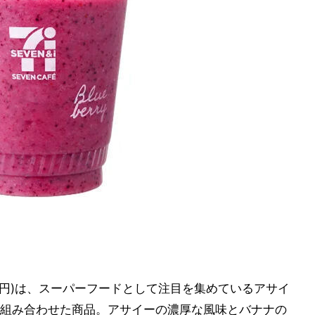
96円)は、スーパーフードとして注目を集めているアサイ
組み合わせた商品。アサイーの濃厚な風味とバナナの