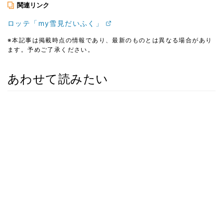
関連リンク
ロッテ「my雪見だいふく」
※本記事は掲載時点の情報であり、最新のものとは異なる場合があり
ます。予めご了承ください。
あわせて読みたい