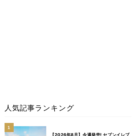
人気記事ランキング
【2026年8月】今週発売! セブンイレブ