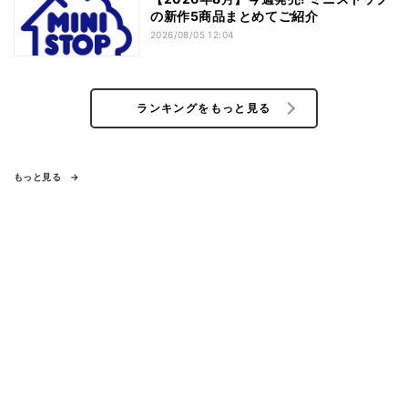
の新作5商品まとめてご紹介
2026/08/05 12:04
ランキングをもっと見る
もっと見る