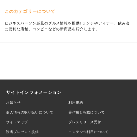
このカテゴリーについて
ビジネスパーソン必見のグルメ情報を提供! ランチやディナー、飲み会
に便利な店舗、コンビニなどの新商品を紹介します。
サイトインフォメーション
お知らせ
利用規約
個人情報の取り扱いについて
著作権と転載について
サイトマップ
プレスリリース受付
読者プレゼント提供
コンテンツ利用について