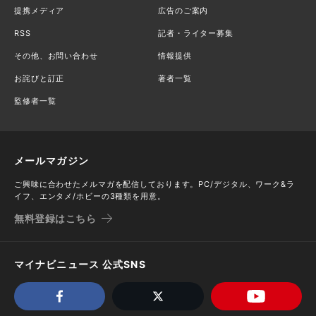
提携メディア
広告のご案内
RSS
記者・ライター募集
その他、お問い合わせ
情報提供
お詫びと訂正
著者一覧
監修者一覧
メールマガジン
ご興味に合わせたメルマガを配信しております。PC/デジタル、ワーク&ラ
イフ、エンタメ/ホビーの3種類を用意。
無料登録はこちら
マイナビニュース 公式SNS