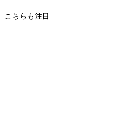
こちらも注目