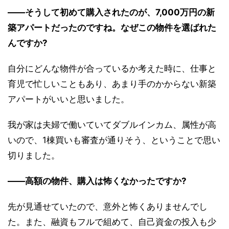
――そうして初めて購入されたのが、7,000万円の新
築アパートだったのですね。なぜこの物件を選ばれた
んですか?
自分にどんな物件が合っているか考えた時に、仕事と
育児で忙しいこともあり、あまり手のかからない新築
アパートがいいと思いました。
我が家は夫婦で働いていてダブルインカム、属性が高
いので、1棟買いも審査が通りそう、ということで思い
切りました。
――高額の物件、購入は怖くなかったですか?
先が見通せていたので、意外と怖くありませんでし
た。また、融資もフルで組めて、自己資金の投入も少