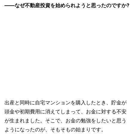
――なぜ不動産投資を始められようと思ったのですか?
出産と同時に自宅マンションを購入したとき、貯金が
頭金や初期費用に消えてしまって、お金に対する不安
が生まれました。そこで、お金の勉強をしたいと思う
ようになったのが、そもそもの始まりです。