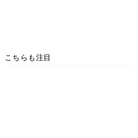
こちらも注目