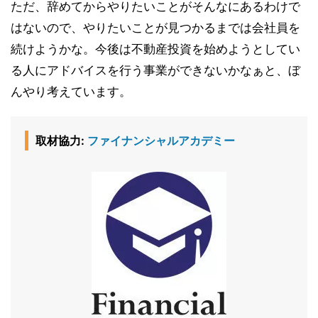
ただ、辞めてからやりたいことがそんなにあるわけで
はないので、やりたいことが見つかるまでは会社員を
続けようかな。今後は不動産投資を始めようとしてい
る人にアドバイスを行う事業ができないかなぁと、ぼ
んやり考えています。
取材協力:
ファイナンシャルアカデミー