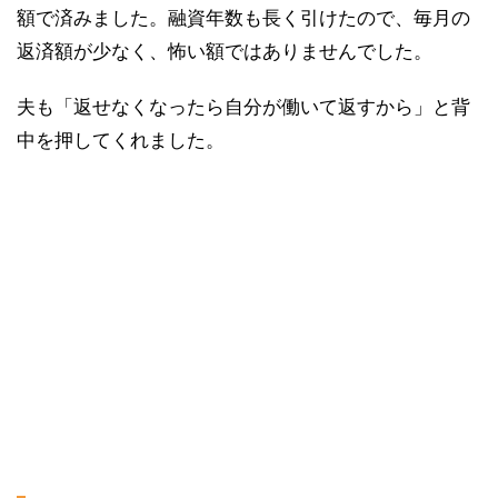
額で済みました。融資年数も長く引けたので、毎月の
返済額が少なく、怖い額ではありませんでした。
夫も「返せなくなったら自分が働いて返すから」と背
中を押してくれました。