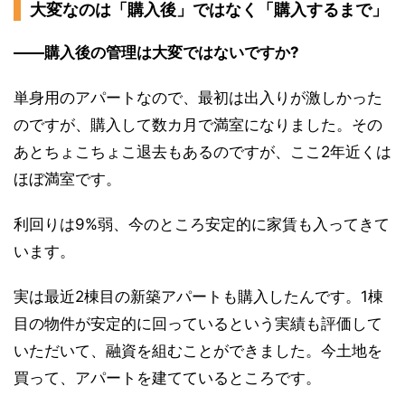
大変なのは「購入後」ではなく「購入するまで」
――購入後の管理は大変ではないですか?
単身用のアパートなので、最初は出入りが激しかった
のですが、購入して数カ月で満室になりました。その
あとちょこちょこ退去もあるのですが、ここ2年近くは
ほぼ満室です。
利回りは9%弱、今のところ安定的に家賃も入ってきて
います。
実は最近2棟目の新築アパートも購入したんです。1棟
目の物件が安定的に回っているという実績も評価して
いただいて、融資を組むことができました。今土地を
買って、アパートを建てているところです。