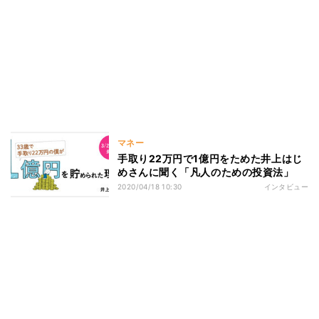
マネー
手取り22万円で1億円をためた井上はじ
めさんに聞く「凡人のための投資法」
2020/04/18 10:30
インタビュー