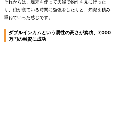
それからは、週末を使って夫婦で物件を見に行った
り、娘が寝ている時間に勉強をしたりと、知識を積み
重ねていった感じです。
ダブルインカムという属性の高さが奏功、7,000
万円の融資に成功