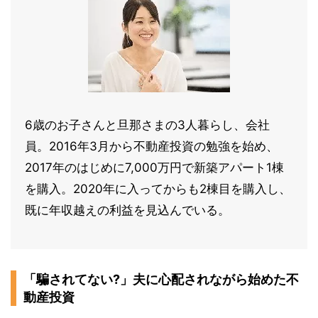
6歳のお子さんと旦那さまの3人暮らし、会社
員。2016年3月から不動産投資の勉強を始め、
2017年のはじめに7,000万円で新築アパート1棟
を購入。2020年に入ってからも2棟目を購入し、
既に年収越えの利益を見込んでいる。
「騙されてない?」夫に心配されながら始めた不
動産投資