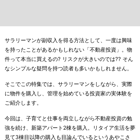
サラリーマンが副収入を得る方法として、一度は興味
を持ったことがあるかもしれない「不動産投資」。物
件って本当に買えるの? リスクが大きいのでは?? そん
なシンプルな疑問を持つ読者も多いかもしれません。
そこでこの特集では、サラリーマンをしながら、実際
に物件を購入し、管理を始めている投資家の実体験を
ご紹介します。
今回は、子育てと仕事を両立しながら不動産投資の勉
強を続け、新築アパート2棟を購入。リタイア生活を夢
見て3棟目以降の購入も目論んでいるというあやこさ