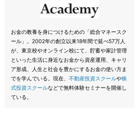
お金の教養を身につけるための「総合マネースク
ール」。2002年の創立以来18年間で延べ57万人
が、東京校やオンライン校にて、貯蓄や家計管理
といった生活に身近なお金から資産運用、キャリ
ア形成、人生と社会を豊かにするお金の使い方ま
でを学んでいる。現在、
不動産投資スクール
や
株
式投資スクール
などで無料体験セミナーを開催し
ている。