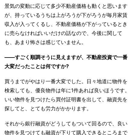
景気の変動に応じて多少不動産価格も動くと思います
が、持っているうちは上がろうが下がろうが毎月家賃
収入が入ってくるし、不動産価格が下がっているとき
に売らなければいいだけの話なので、今後に関して
も、あまり怖さは感じていません。
――すごく順調そうに見えますが、不動産投資で一番
大変だったことは何ですか?
買うまでがやはり一番大変でした。日々地道に物件を
検索しても、優良物件は年に1件あれば良いほうです。
いい物件を見つけたら買付証明書を出して、融資先を
探してと、とても労力がかかります。
それから銀行融資がどうしてもついて回るので、良い
物件を見つけても融資が下りて購入できるところまで