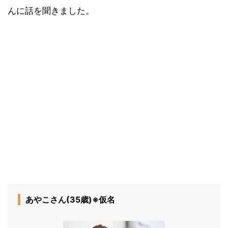
んに話を聞きました。
あやこさん(35歳)※仮名