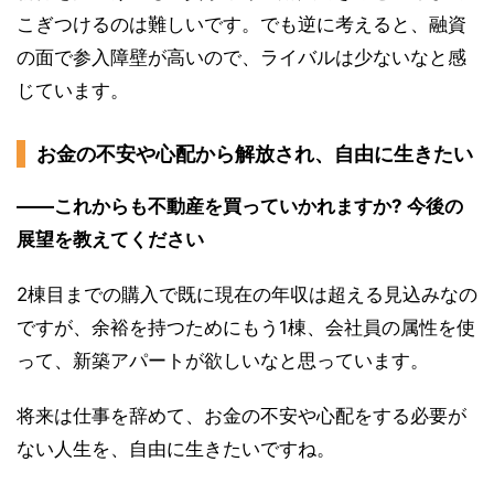
こぎつけるのは難しいです。でも逆に考えると、融資
の面で参入障壁が高いので、ライバルは少ないなと感
じています。
お金の不安や心配から解放され、自由に生きたい
――これからも不動産を買っていかれますか? 今後の
展望を教えてください
2棟目までの購入で既に現在の年収は超える見込みなの
ですが、余裕を持つためにもう1棟、会社員の属性を使
って、新築アパートが欲しいなと思っています。
将来は仕事を辞めて、お金の不安や心配をする必要が
ない人生を、自由に生きたいですね。