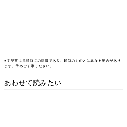
※本記事は掲載時点の情報であり、最新のものとは異なる場合があり
ます。予めご了承ください。
あわせて読みたい