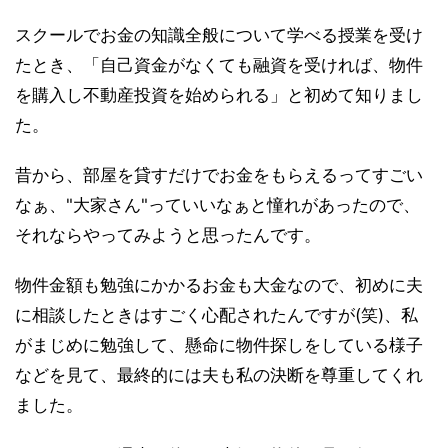
スクールでお金の知識全般について学べる授業を受け
たとき、「自己資金がなくても融資を受ければ、物件
を購入し不動産投資を始められる」と初めて知りまし
た。
昔から、部屋を貸すだけでお金をもらえるってすごい
なぁ、"大家さん"っていいなぁと憧れがあったので、
それならやってみようと思ったんです。
物件金額も勉強にかかるお金も大金なので、初めに夫
に相談したときはすごく心配されたんですが(笑)、私
がまじめに勉強して、懸命に物件探しをしている様子
などを見て、最終的には夫も私の決断を尊重してくれ
ました。