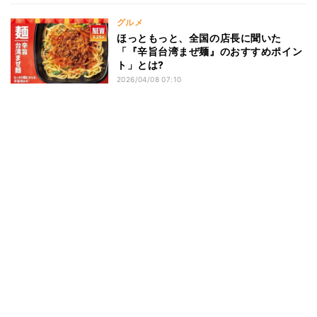
グルメ
ほっともっと、全国の店長に聞いた
「『辛旨台湾まぜ麺』のおすすめポイン
ト」とは?
2026/04/08 07:10