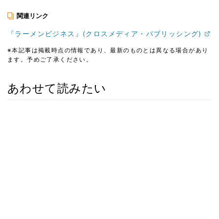
関連リンク
『ラーメンビジネス』(クロスメディア・パブリッシング)
※本記事は掲載時点の情報であり、最新のものとは異なる場合があり
ます。予めご了承ください。
あわせて読みたい