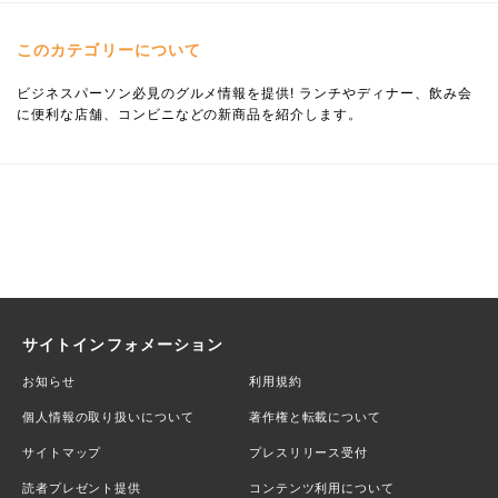
このカテゴリーについて
ビジネスパーソン必見のグルメ情報を提供! ランチやディナー、飲み会
に便利な店舗、コンビニなどの新商品を紹介します。
サイトインフォメーション
お知らせ
利用規約
個人情報の取り扱いについて
著作権と転載について
サイトマップ
プレスリリース受付
読者プレゼント提供
コンテンツ利用について