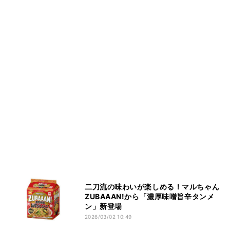
二刀流の味わいが楽しめる！マルちゃん
ZUBAAAN!から「濃厚味噌旨辛タンメ
ン」新登場
2026/03/02 10:49