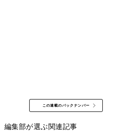
この連載のバックナンバー
編集部が選ぶ関連記事