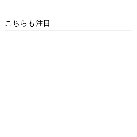
こちらも注目