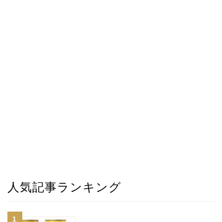
人気記事ランキング