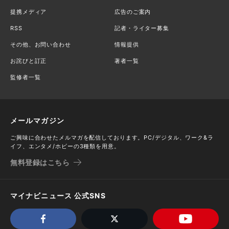
提携メディア
広告のご案内
RSS
記者・ライター募集
その他、お問い合わせ
情報提供
お詫びと訂正
著者一覧
監修者一覧
メールマガジン
ご興味に合わせたメルマガを配信しております。PC/デジタル、ワーク&ラ
イフ、エンタメ/ホビーの3種類を用意。
無料登録はこちら
マイナビニュース 公式SNS