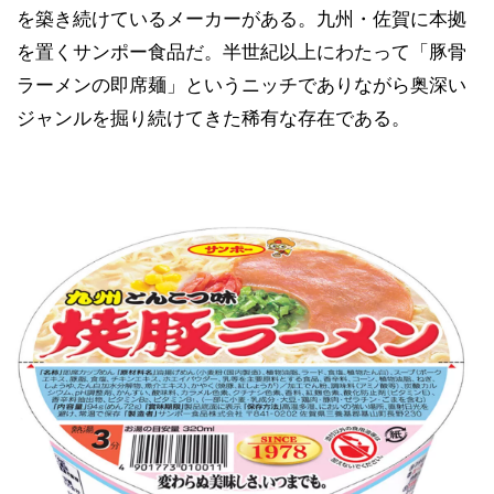
を築き続けているメーカーがある。九州・佐賀に本拠
を置くサンポー食品だ。半世紀以上にわたって「豚骨
ラーメンの即席麺」というニッチでありながら奥深い
ジャンルを掘り続けてきた稀有な存在である。