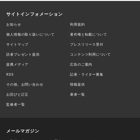
サイトインフォメーション
お知らせ
利用規約
個人情報の取り扱いについて
著作権と転載について
サイトマップ
プレスリリース受付
読者プレゼント提供
コンテンツ利用について
提携メディア
広告のご案内
RSS
記者・ライター募集
その他、お問い合わせ
情報提供
お詫びと訂正
著者一覧
監修者一覧
メールマガジン