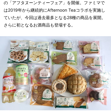
の「アフタヌーンティーフェア」を開催。ファミマで
は2019年から継続的にAfternoon Teaコラボを実施し
ていたが、今回は過去最多となる28種の商品を展開。
さらに初となるお酒商品も登場する。