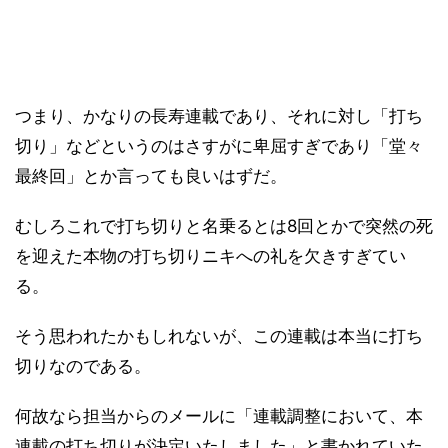
つまり、かなりの長寿連載であり、それに対し「打ち
切り」などというのはさすがに卑屈すぎであり「堂々
最終回」とか言っても良いはずだ。
むしろこれで打ち切りと名乗るとは8回とかで突然の死
を迎えた本物の打ち切りニキへの礼を欠きすぎてい
る。
そう思われたかもしれないが、この連載は本当に打ち
切りなのである。
何故なら担当からのメールに「連載調整において、本
連載の打ち切りが決定いたしました」と書かれていた