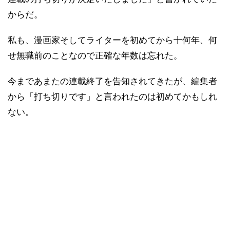
からだ。
私も、漫画家そしてライターを初めてから十何年、何
せ無職前のことなので正確な年数は忘れた。
今まであまたの連載終了を告知されてきたが、編集者
から「打ち切りです」と言われたのは初めてかもしれ
ない。