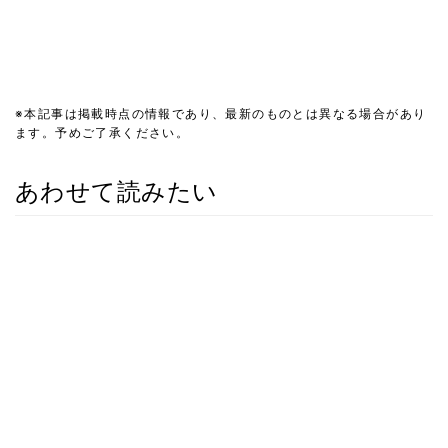
※本記事は掲載時点の情報であり、最新のものとは異なる場合があり
ます。予めご了承ください。
あわせて読みたい