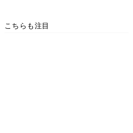
こちらも注目