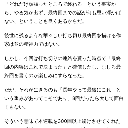
「どれだけ頑張ったところで終わる」という事実か
ら、やる気が出ず、最終回までの話が何も思い浮かば
ない、ということも良くあるからだ。
後世に残るような華々しい打ち切り最終回を描ける作
家は並の精神力ではない。
しかし、今回は打ち切りの連絡を貰った時点で「最終
回の内容はこれで決まった」と確信したし、むしろ最
終回を書くのが楽しみにすらなった。
だが、それが生きるのも「長年やって最後にこれ」と
いう重みがあってこそであり、8回だったら大して面白
くもない。
そういう意味で本連載を300回以上続けさせてくれた