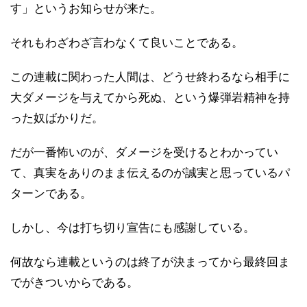
す」というお知らせが来た。
それもわざわざ言わなくて良いことである。
この連載に関わった人間は、どうせ終わるなら相手に
大ダメージを与えてから死ぬ、という爆弾岩精神を持
った奴ばかりだ。
だが一番怖いのが、ダメージを受けるとわかってい
て、真実をありのまま伝えるのが誠実と思っているパ
ターンである。
しかし、今は打ち切り宣告にも感謝している。
何故なら連載というのは終了が決まってから最終回ま
でがきついからである。