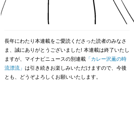
長年にわたり本連載をご愛読くださった読者のみなさ
ま、誠にありがとうございました! 本連載は終了いたし
ますが、マイナビニュースの別連載
「カレー沢薫の時
流漂流」
は引き続きお楽しみいただけますので、今後
とも、どうぞよろしくお願いいたします。