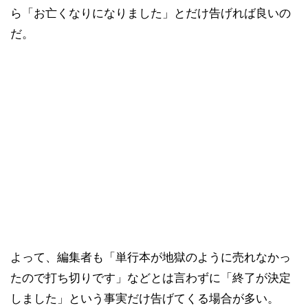
ら「お亡くなりになりました」とだけ告げれば良いの
だ。
よって、編集者も「単行本が地獄のように売れなかっ
たので打ち切りです」などとは言わずに「終了が決定
しました」という事実だけ告げてくる場合が多い。