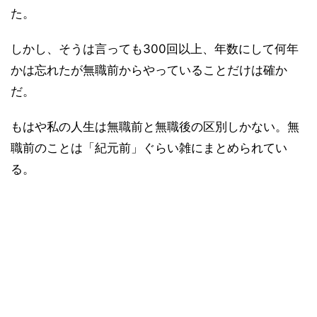
た。
しかし、そうは言っても300回以上、年数にして何年
かは忘れたが無職前からやっていることだけは確か
だ。
もはや私の人生は無職前と無職後の区別しかない。無
職前のことは「紀元前」ぐらい雑にまとめられてい
る。