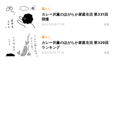
暮らし
カレー沢薫のほがらか家庭生活 第331回
我慢
2022/12/28 17:30
連載
暮らし
カレー沢薫のほがらか家庭生活 第329回
ランキング
2022/12/14 17:30
連載