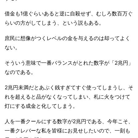
借金も1億ぐらいあると逆に自殺せず、むしろ数百万ぐ
らいの方がしてしまう、という説もある。
庶民に想像がつくレベルの金を与えるのは却ってよく
ない。
そういう意味で一番バランスがとれた数字が「2兆円」
なのである。
2兆円未満だとあぶく銭すぎてすぐ使ってしまうし、そ
れを超えると品がなくなってしまい、札に火をつけて
灯にする成金と化してしまう。
人を一番クールにする数字が2兆円である、今年こそ、
一番クレバーな私を皆様にお見せしたいので、一刻も