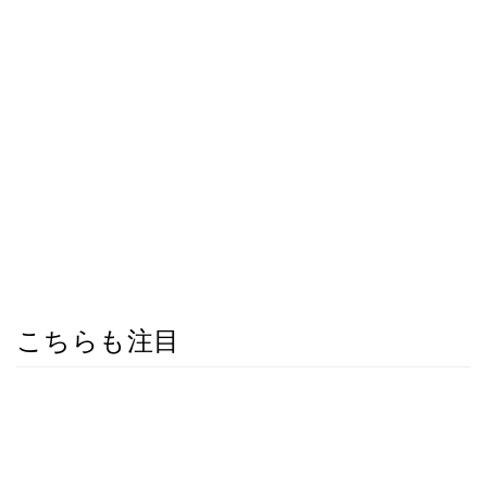
こちらも注目