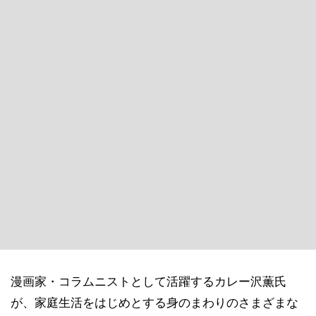
漫画家・コラムニストとして活躍するカレー沢薫氏
が、家庭生活をはじめとする身のまわりのさまざまな