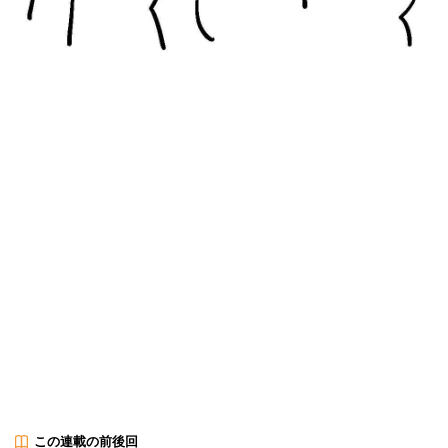
この連載の前後回