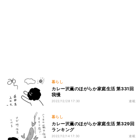
暮らし
カレー沢薫のほがらか家庭生活 第331回
我慢
2022/12/28 17:30
連載
暮らし
カレー沢薫のほがらか家庭生活 第329回
ランキング
2022/12/14 17:30
連載