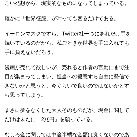
こい発想から、現実的なものになってしまっている。
確かに「世界征服」が叶っても困るだけである。
イーロンマスクですら、Twitter社一つにあれだけ手を
焼いているのだから、私ごときが世界を手に入れても
手に負えないだろう。
漫画が売れて欲しいが、売れると作者の言動にまで注
目が集まってしまい、担当への殺意すら自由に発信で
きないかと思うと、今ぐらいで良いのではないかとす
ら思ってしまう。
まさに夢をなくした大人そのものだが、現金に関して
だけは未だに「2兆円」を願っている。
むしろ金に関しては中途半端な金額は良くないのであ