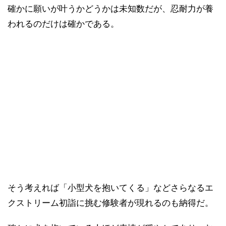
確かに願いが叶うかどうかは未知数だが、忍耐力が養
われるのだけは確かである。
そう考えれば「小型犬を抱いてくる」などさらなるエ
クストリーム初詣に挑む修験者が現れるのも納得だ。