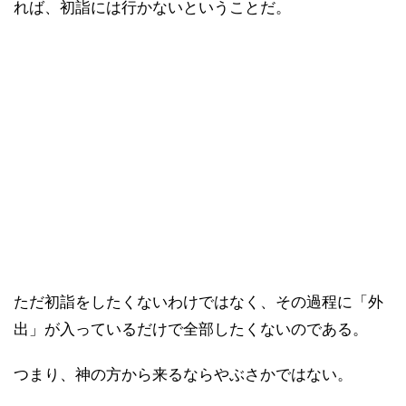
れば、初詣には行かないということだ。
ただ初詣をしたくないわけではなく、その過程に「外
出」が入っているだけで全部したくないのである。
つまり、神の方から来るならやぶさかではない。