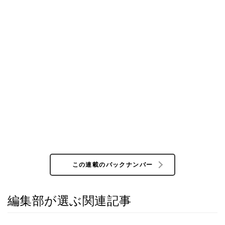
この連載のバックナンバー
編集部が選ぶ関連記事