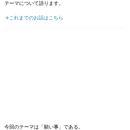
テーマについて語ります。
→これまでのお話はこちら
今回のテーマは「願い事」である。