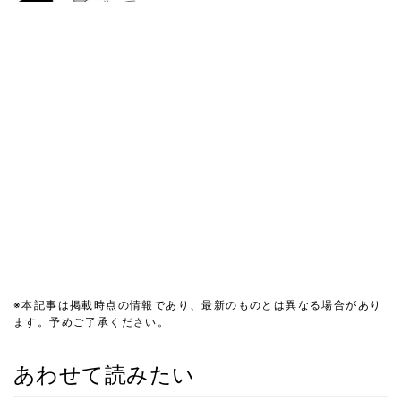
※本記事は掲載時点の情報であり、最新のものとは異なる場合があり
ます。予めご了承ください。
あわせて読みたい