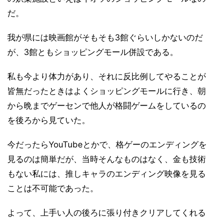
だ。
我が県には映画館がそもそも3館ぐらいしかないのだ
が、3館ともショッピングモール併設である。
私も今より体力があり、それに反比例してやることが
皆無だったときはよくショッピングモールに行き、朝
から晩までゲーセンで他人が格闘ゲームをしているの
を後ろから見ていた。
今だったらYouTubeとかで、格ゲーのエンディングを
見るのは簡単だが、当時そんなものはなく、金も技術
もない私には、推しキャラのエンディング映像を見る
ことは不可能であった。
よって、上手い人の後ろに張り付きクリアしてくれる