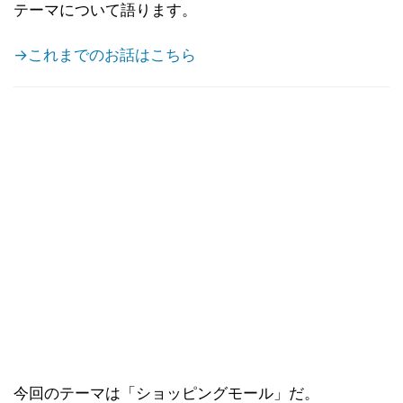
テーマについて語ります。
→これまでのお話はこちら
今回のテーマは「ショッピングモール」だ。