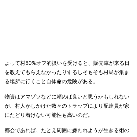
よって村80%オフ的扱いを受けると、販売車が来る日
を教えてもらえなかったりするしそもそも村民が集ま
る場所に行くこと自体命の危険がある。
物資はアマゾソなどに頼めば良いと思うかもしれない
が、村人がしかけた数々のトラップにより配達員が家
にたどり着けない可能性も高いのだ。
都会であれば、たとえ周囲に嫌われようが生きる術の