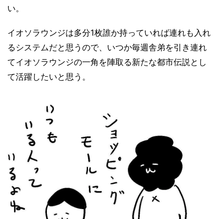
い。
イオソラウンジは多分1枚誰か持っていれば連れも入れ
るシステムだと思うので、いつか毎週舎弟を引き連れ
てイオソラウンジの一角を陣取る新たな都市伝説とし
て活躍したいと思う。