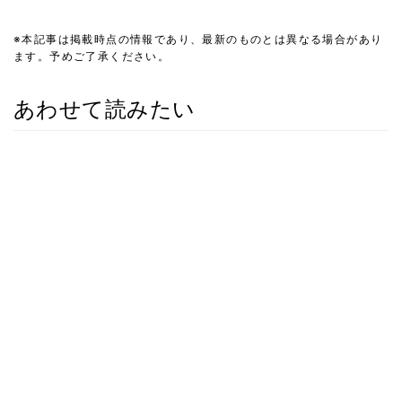
※本記事は掲載時点の情報であり、最新のものとは異なる場合があり
ます。予めご了承ください。
あわせて読みたい