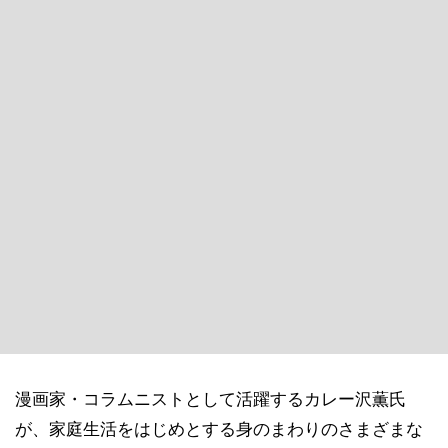
漫画家・コラムニストとして活躍するカレー沢薫氏
が、家庭生活をはじめとする身のまわりのさまざまな