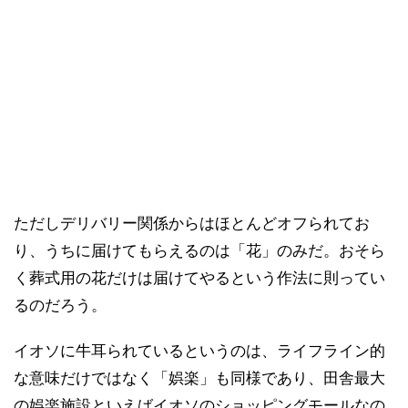
ただしデリバリー関係からはほとんどオフられてお
り、うちに届けてもらえるのは「花」のみだ。おそら
く葬式用の花だけは届けてやるという作法に則ってい
るのだろう。
イオソに牛耳られているというのは、ライフライン的
な意味だけではなく「娯楽」も同様であり、田舎最大
の娯楽施設といえばイオソのショッピングモールなの