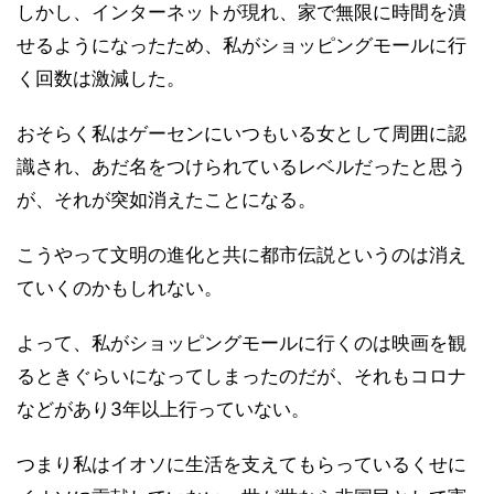
しかし、インターネットが現れ、家で無限に時間を潰
せるようになったため、私がショッピングモールに行
く回数は激減した。
おそらく私はゲーセンにいつもいる女として周囲に認
識され、あだ名をつけられているレベルだったと思う
が、それが突如消えたことになる。
こうやって文明の進化と共に都市伝説というのは消え
ていくのかもしれない。
よって、私がショッピングモールに行くのは映画を観
るときぐらいになってしまったのだが、それもコロナ
などがあり3年以上行っていない。
つまり私はイオソに生活を支えてもらっているくせに