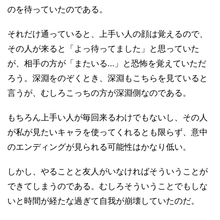
のを待っていたのである。
それだけ通っていると、上手い人の顔は覚えるので、
その人が来ると「よっ待ってました」と思っていた
が、相手の方が「またいる…」と恐怖を覚えていただ
ろう。深淵をのぞくとき、深淵もこちらを見ていると
言うが、むしろこっちの方が深淵側なのである。
もちろん上手い人が毎回来るわけでもないし、その人
が私が見たいキャラを使ってくれるとも限らず、意中
のエンディングが見られる可能性はかなり低い。
しかし、やることと友人がいなければそういうことが
できてしまうのである。むしろそういうことでもしな
いと時間が経たな過ぎて自我が崩壊していたのだ。