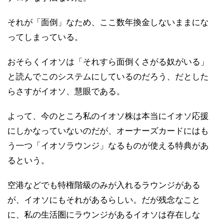
それが「面倒」なため、ここ数年換金しないままにな
ってしまっている。
おそらくイオソは「それすら面倒くさがる奴がいる」
と読んでこのシステムにしているのだろう、だとした
らさすがイオソ、慧眼である。
よって、今のところ私のイオソ株は本当にイオソ応援
にしかなっていないのだが、オーナーズカードにはも
う一つ「イオソラウンジ」なるものが使える特典があ
るという。
空港などでも特権階級のみが入れるラウンジがある
が、イオソにもそれがあるらしい。だが残念なこと
に、私の生活圏にラウンジがあるイオソは存在しな