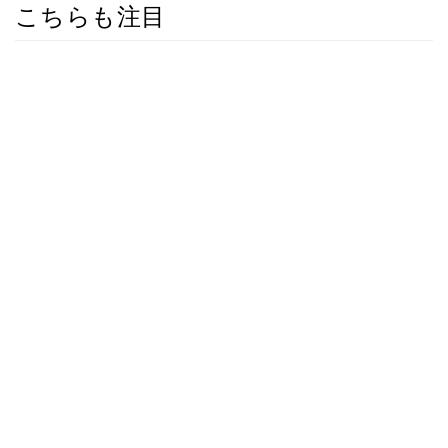
こちらも注目