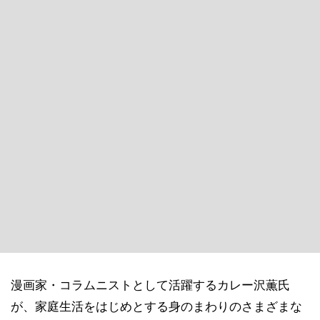
漫画家・コラムニストとして活躍するカレー沢薫氏
が、家庭生活をはじめとする身のまわりのさまざまな