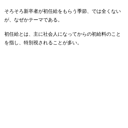
そろそろ新卒者が初任給をもらう季節、では全くない
が、なぜかテーマである。
初任給とは、主に社会人になってからの初給料のこと
を指し、特別視されることが多い。