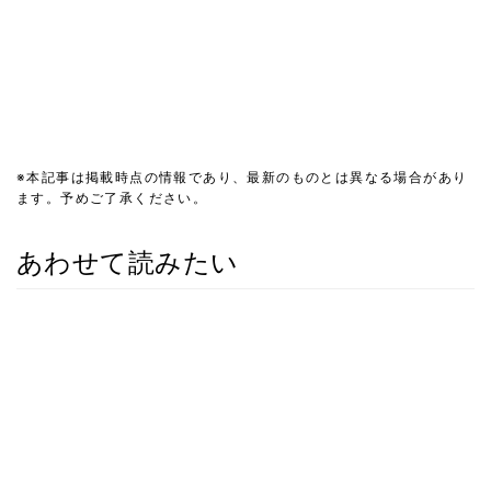
※本記事は掲載時点の情報であり、最新のものとは異なる場合があり
ます。予めご了承ください。
あわせて読みたい