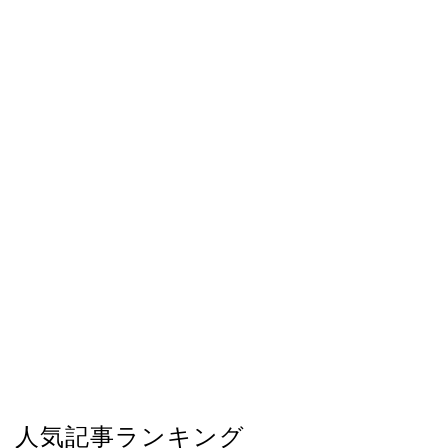
人気記事ランキング