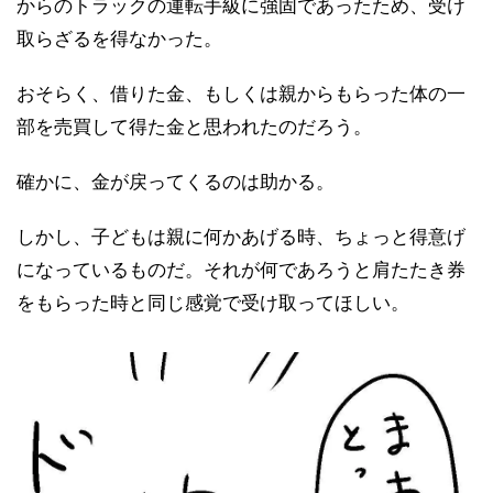
からのトラックの運転手級に強固であったため、受け
取らざるを得なかった。
おそらく、借りた金、もしくは親からもらった体の一
部を売買して得た金と思われたのだろう。
確かに、金が戻ってくるのは助かる。
しかし、子どもは親に何かあげる時、ちょっと得意げ
になっているものだ。それが何であろうと肩たたき券
をもらった時と同じ感覚で受け取ってほしい。