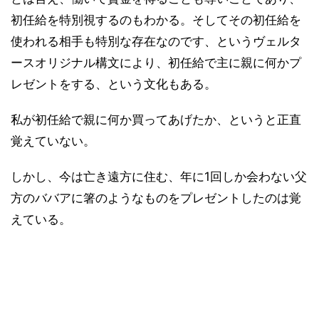
初任給を特別視するのもわかる。そしてその初任給を
使われる相手も特別な存在なのです、というヴェルタ
ースオリジナル構文により、初任給で主に親に何かプ
レゼントをする、という文化もある。
私が初任給で親に何か買ってあげたか、というと正直
覚えていない。
しかし、今は亡き遠方に住む、年に1回しか会わない父
方のババアに箸のようなものをプレゼントしたのは覚
えている。