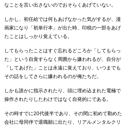
なことを言い出さないのでおそらくあげていない。
しかし、初任給では何もあげなかった気がするが、漫
画家になり「初単行本」が出た時、印税の一部をあげ
たことはしっかり覚えている。
してもらったことはすぐ忘れるどころか「してもらっ
た」という自覚すらなく周囲から嫌われるが、自分が
「してあげた」ことは永遠に覚えており、いつまでも
その話をしてさらに嫌われるのが俺たちだ。
しかも誰かに指示されたり、頭に埋め込まれた電極で
操作されたりしたわけではなく自発的にである。
その時すでに20代後半であり、その間に初めて勤めた
会社に母同伴で退職願に出たり、リアルメンタルクリ