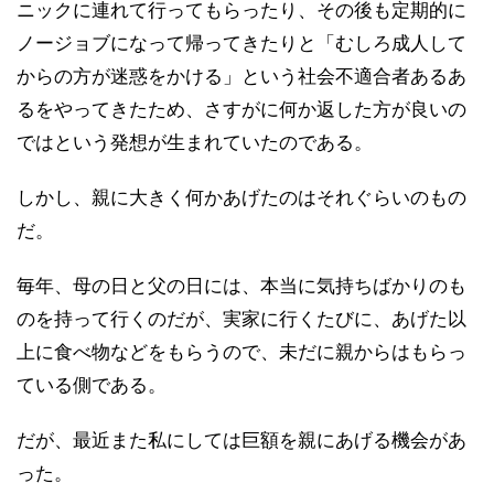
ニックに連れて行ってもらったり、その後も定期的に
ノージョブになって帰ってきたりと「むしろ成人して
からの方が迷惑をかける」という社会不適合者あるあ
るをやってきたため、さすがに何か返した方が良いの
ではという発想が生まれていたのである。
しかし、親に大きく何かあげたのはそれぐらいのもの
だ。
毎年、母の日と父の日には、本当に気持ちばかりのも
のを持って行くのだが、実家に行くたびに、あげた以
上に食べ物などをもらうので、未だに親からはもらっ
ている側である。
だが、最近また私にしては巨額を親にあげる機会があ
った。