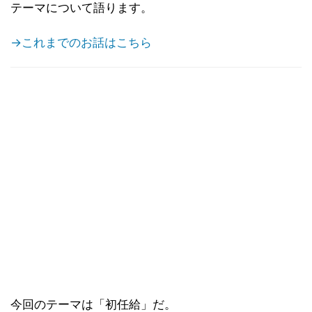
テーマについて語ります。
→これまでのお話はこちら
今回のテーマは「初任給」だ。