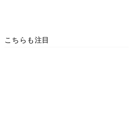
こちらも注目