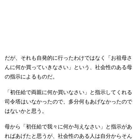
だが、それも自発的に行ったわけではなく「お祖母さ
んに何か買っていきなさい」という、社会性のある母
の指示によるものだ。
「初任給で両親に何か買いなさい」と指示してくれる
司令塔はいなかったので、多分何もあげなかったので
はないかと思う。
母から「初任給で我々に何か与えなさい」と指示があ
ればあげたと思うが、社会性のある人は自分からそん