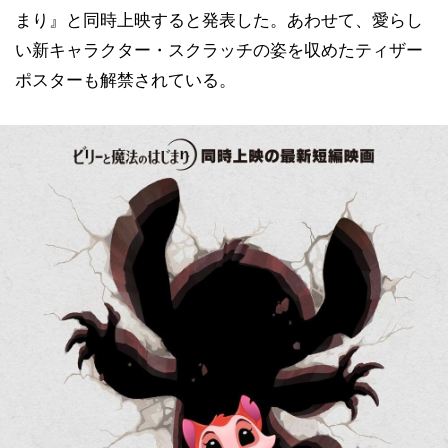
まり』と同時上映すると発表した。あわせて、愛らし
い新キャラクター・スクラッチの姿を収めたティザー
ポスターも解禁されている。