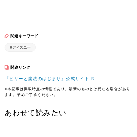
関連キーワード
#ディズニー
関連リンク
『ビリーと魔法のはじまり』公式サイト
※本記事は掲載時点の情報であり、最新のものとは異なる場合があり
ます。予めご了承ください。
あわせて読みたい