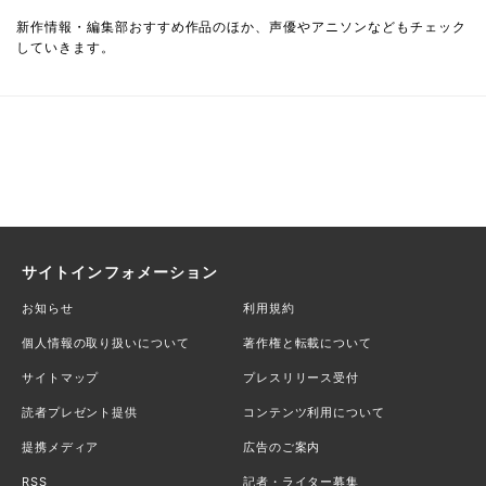
新作情報・編集部おすすめ作品のほか、声優やアニソンなどもチェック
していきます。
サイトインフォメーション
お知らせ
利用規約
個人情報の取り扱いについて
著作権と転載について
サイトマップ
プレスリリース受付
読者プレゼント提供
コンテンツ利用について
提携メディア
広告のご案内
RSS
記者・ライター募集