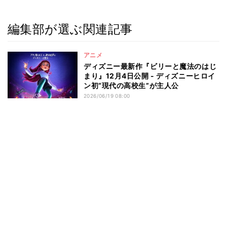
編集部が選ぶ関連記事
アニメ
ディズニー最新作『ビリーと魔法のはじ
まり』12月4日公開 - ディズニーヒロイ
ン初“現代の高校生”が主人公
2026/06/19 08:00