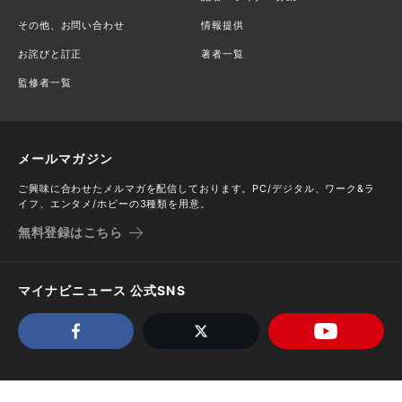
その他、お問い合わせ
情報提供
お詫びと訂正
著者一覧
監修者一覧
メールマガジン
ご興味に合わせたメルマガを配信しております。PC/デジタル、ワーク&ラ
イフ、エンタメ/ホビーの3種類を用意。
無料登録はこちら
マイナビニュース 公式SNS