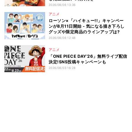
2026/08/06 13:36
アニメ
ローソン×「ハイキュー!!」キャンペー
ンが8月11日開始 - 気になる描き下ろし
グッズや限定商品のラインアップは?
2026/08/06 12:48
アニメ
「ONE PIECE DAY’26」無料ライブ配信
決定!SNS投稿キャンペーンも
2026/08/03 16:28