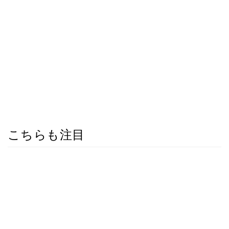
こちらも注目