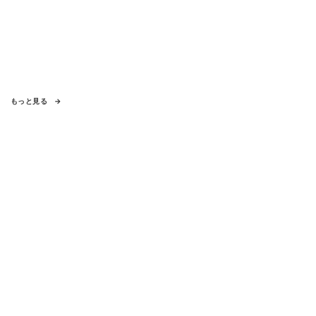
もっと見る