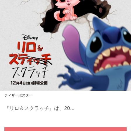
ティザーポスター
『リロ＆スクラッチ』は、20...