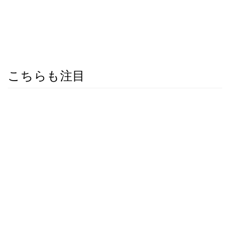
こちらも注目