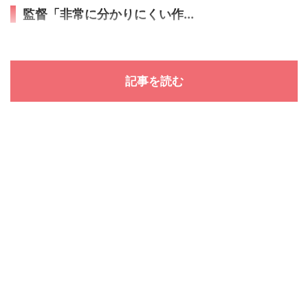
監督「非常に分かりにくい作...
記事を読む