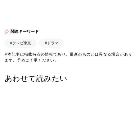
関連キーワード
#テレビ東京
#ドラマ
※本記事は掲載時点の情報であり、最新のものとは異なる場合があり
ます。予めご了承ください。
あわせて読みたい