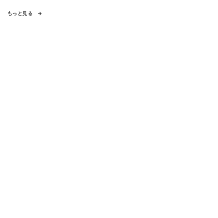
もっと見る