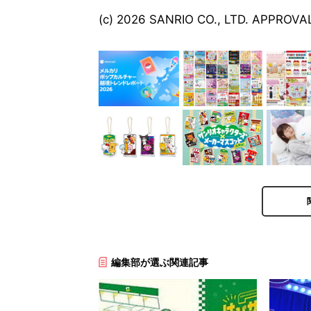
(c) 2026 SANRIO CO., LTD. APPROVA
編集部が選ぶ関連記事