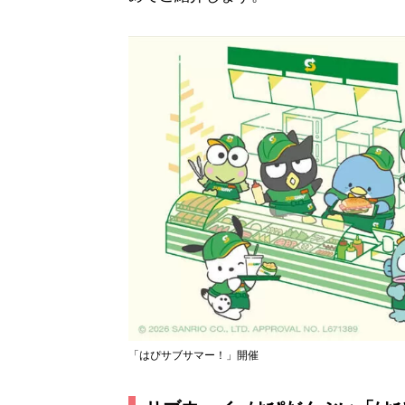
「はぴサブサマー！」開催