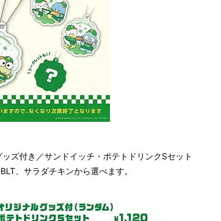
グッズ付き／サンドイッチ・ポテトドリンクSセット
ま、BLT、サラダチキンから選べます。