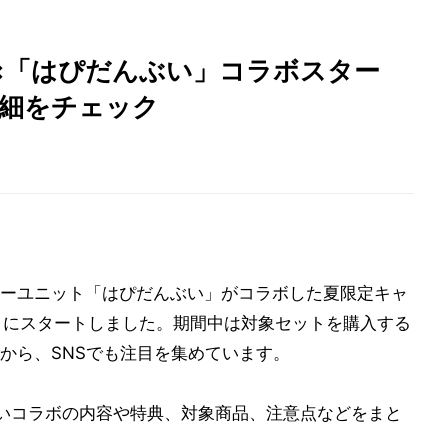
×「はぴだんぶい」コラボスター
詳細をチェック
ーユニット「はぴだんぶい」がコラボした夏限定キャ
日にスタートしました。期間中は対象セットを購入する
から、SNSでも注目を集めています。
いコラボの内容や特典、対象商品、注意点などをまと