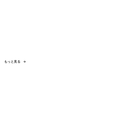
もっと見る