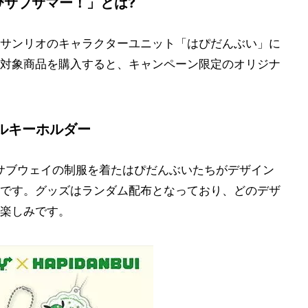
ぴサブサマー！」とは?
サンリオのキャラクターユニット「はぴだんぶい」に
対象商品を購入すると、キャンペーン限定のオリジナ
ルキーホルダー
サブウェイの制服を着たはぴだんぶいたちがデザイン
です。グッズはランダム配布となっており、どのデザ
楽しみです。