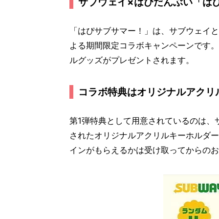
サブウェイ×はぴだんぶい「は
「はぴサブサマー！」は、サブウェイと
よる期間限定コラボキャンペーンです。
ルグッズがプレゼントされます。
コラボ特典はオリジナルアクリ
第1弾特典として用意されているのは、
されたオリジナルアクリルキーホルダー
インがもらえるかは受け取ってからのお