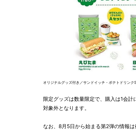
オリジナルグッズ付き／サンドイッチ・ポテトドリンク
限定グッズは数量限定で、購入は1会計
対象外となります。
なお、8月5日から始まる第2弾の情報