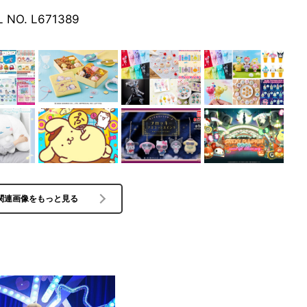
L NO. L671389
関連画像をもっと見る