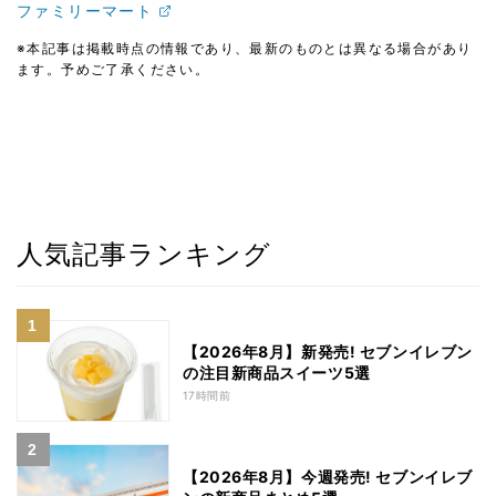
ファミリーマート
※本記事は掲載時点の情報であり、最新のものとは異なる場合があり
ます。予めご了承ください。
人気記事ランキング
【2026年8月】新発売! セブンイレブン
の注目新商品スイーツ5選
17時間前
【2026年8月】今週発売! セブンイレブ