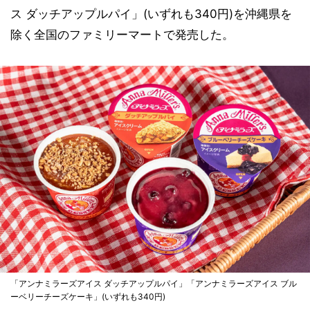
ス ダッチアップルパイ」(いずれも340円)を沖縄県を
除く全国のファミリーマートで発売した。
「アンナミラーズアイス ダッチアップルパイ」「アンナミラーズアイス ブル
ーベリーチーズケーキ」(いずれも340円)