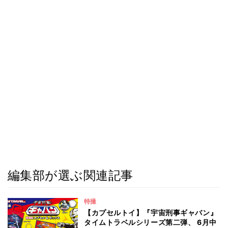
編集部が選ぶ関連記事
特撮
【カプセルトイ】『宇宙刑事ギャバン』
タイムトラベルシリーズ第二弾、 6月中