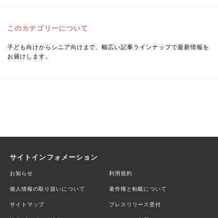
このカテゴリーについて
子ども向けからシニア向けまで、幅広い記事ラインナップで最新情報を
お届けします。
サイトインフォメーション
お知らせ
利用規約
個人情報の取り扱いについて
著作権と転載について
サイトマップ
プレスリリース受付