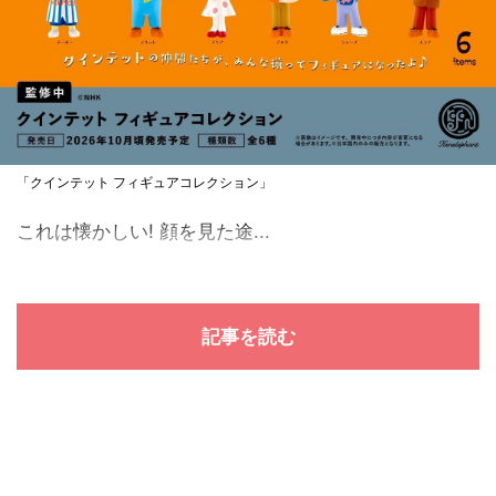
「クインテット フィギュアコレクション」
これは懐かしい! 顔を見た途...
記事を読む