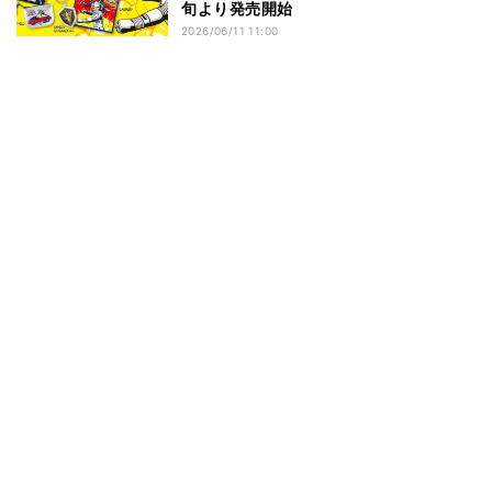
旬より発売開始
2026/06/11 11:00