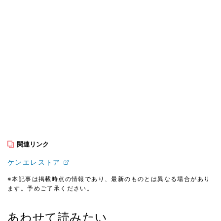
関連リンク
ケンエレストア
※本記事は掲載時点の情報であり、最新のものとは異なる場合があり
ます。予めご了承ください。
あわせて読みたい