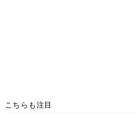
こちらも注目