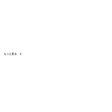
もっと見る