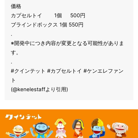
価格
カプセルトイ 1個 500円
ブラインドボックス 1個 550円
.
※開発中につき内容が変更となる可能性がありま
す。
.
#クインテット #カプセルトイ #ケンエレファン
ト
(@kenelestaffより引用)