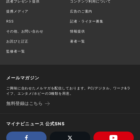
読者プレゼント提供
コンテンツ利用について
提携メディア
広告のご案内
RSS
記者・ライター募集
その他、お問い合わせ
情報提供
お詫びと訂正
著者一覧
監修者一覧
メールマガジン
ご興味に合わせたメルマガを配信しております。PC/デジタル、ワーク&ラ
イフ、エンタメ/ホビーの3種類を用意。
無料登録はこちら
マイナビニュース 公式SNS