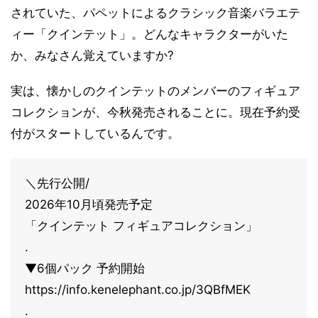
されていた、パペットによるクラシック音楽バラエテ
ィー「クインテット」。どんなキャラクターがいた
か、みなさん覚えていますか?
実は、懐かしのクインテットのメンバーのフィギュア
コレクションが、今秋発売されることに。現在予約受
付がスタートしているんです。
＼先行公開/
2026年10月頃発売予定
「クインテット フィギュアコレクション」
.
▼6個パック 予約開始
https://info.kenelephant.co.jp/3QBfMEK
.