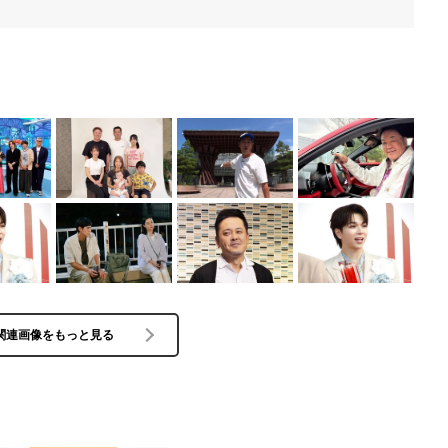
関連画像をもっと見る