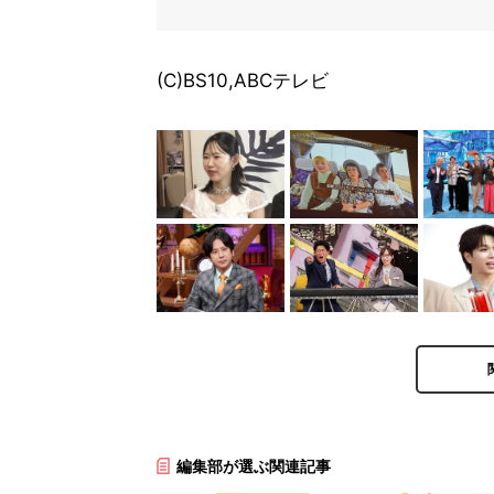
(C)BS10,ABCテレビ
編集部が選ぶ関連記事