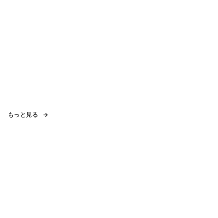
もっと見る