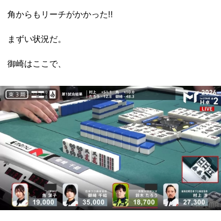
角からもリーチがかかった!!
まずい状況だ。
御崎はここで、