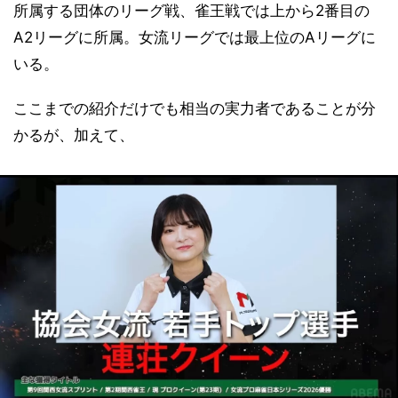
所属する団体のリーグ戦、雀王戦では上から2番目の
A2リーグに所属。女流リーグでは最上位のAリーグに
いる。
ここまでの紹介だけでも相当の実力者であることが分
かるが、加えて、