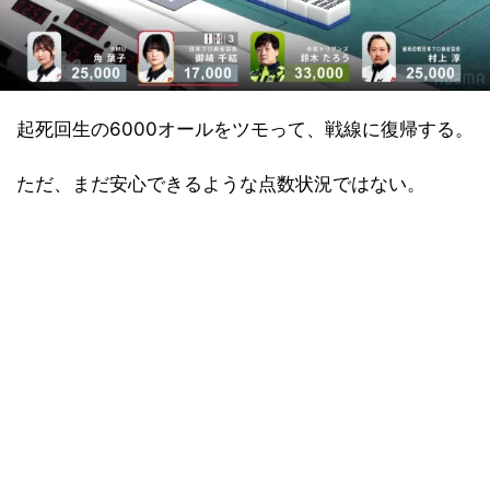
起死回生の6000オールをツモって、戦線に復帰する。
ただ、まだ安心できるような点数状況ではない。