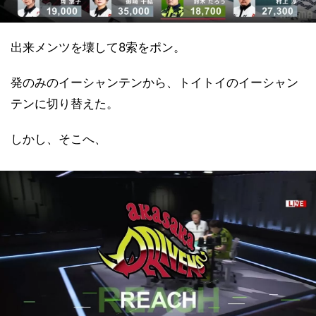
出来メンツを壊して8索をポン。
発のみのイーシャンテンから、トイトイのイーシャン
テンに切り替えた。
しかし、そこへ、