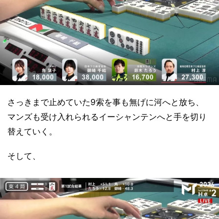
さっきまで止めていた9索を事も無げに河へと放ち、
マンズも受け入れられるイーシャンテンへと手を切り
替えていく。
そして、