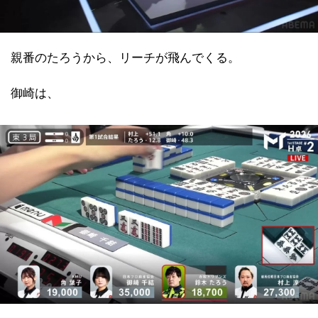
親番のたろうから、リーチが飛んでくる。
御崎は、