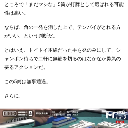
ところで「まだマシな」5筒が打牌として選ばれる可能
性は高い。
ならば、角の一発を消した上で、テンパイがとれる方
がいい、という判断だ。
とはいえ、トイトイ本線だった手を発のみにして、シ
ャンポン待ちで二軒に無筋を切るのはなかなか勇気の
要るアクションだ。
この5筒は無事通過。
さらに、