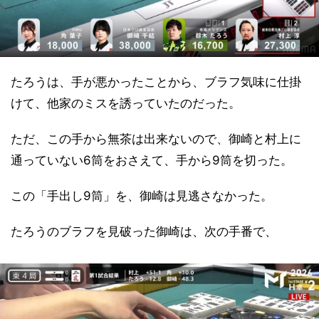
たろうは、手が悪かったことから、ブラフ気味に仕掛
けて、他家のミスを誘っていたのだった。
ただ、この手から無茶は出来ないので、御崎と村上に
通っていない6筒をおさえて、手から9筒を切った。
この「手出し9筒」を、御崎は見逃さなかった。
たろうのブラフを見破った御崎は、次の手番で、