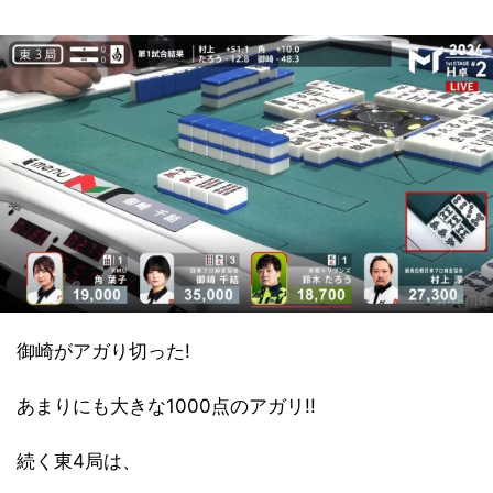
御崎がアガり切った!
あまりにも大きな1000点のアガリ!!
続く東4局は、