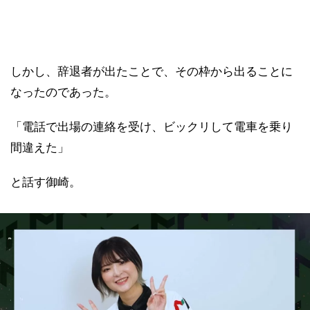
しかし、辞退者が出たことで、その枠から出ることに
なったのであった。
「電話で出場の連絡を受け、ビックリして電車を乗り
間違えた」
と話す御崎。