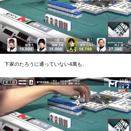
下家のたろうに通っていない4萬も、