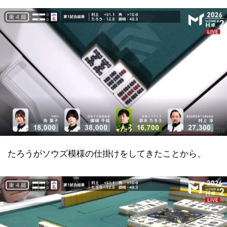
たろうがソウズ模様の仕掛けをしてきたことから、