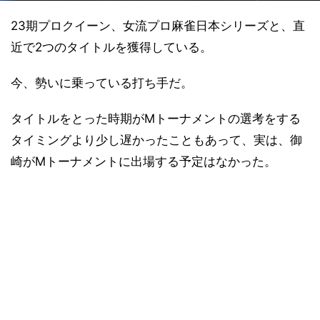
23期プロクイーン、女流プロ麻雀日本シリーズと、直
近で2つのタイトルを獲得している。
今、勢いに乗っている打ち手だ。
タイトルをとった時期がMトーナメントの選考をする
タイミングより少し遅かったこともあって、実は、御
崎がMトーナメントに出場する予定はなかった。