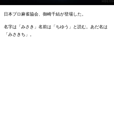
日本プロ麻雀協会、御崎千結が登場した。
名字は「みさき」名前は「ちゆう」と読む。あだ名は
「みさきち」。