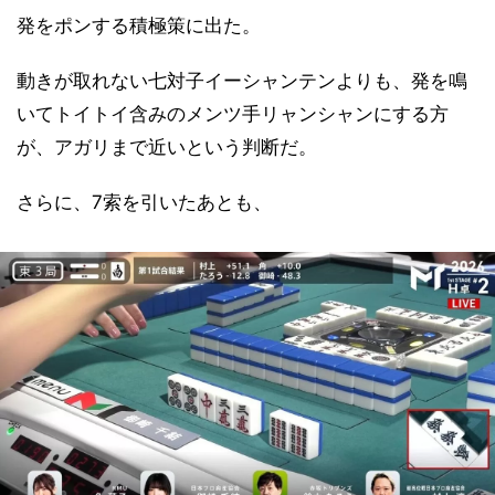
発をポンする積極策に出た。
動きが取れない七対子イーシャンテンよりも、発を鳴
いてトイトイ含みのメンツ手リャンシャンにする方
が、アガリまで近いという判断だ。
さらに、7索を引いたあとも、