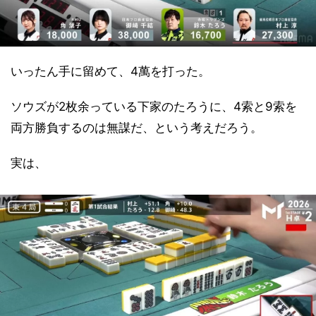
いったん手に留めて、4萬を打った。
ソウズが2枚余っている下家のたろうに、4索と9索を
両方勝負するのは無謀だ、という考えだろう。
実は、