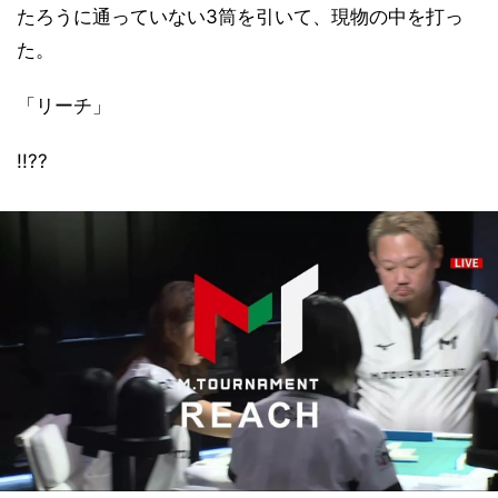
たろうに通っていない3筒を引いて、現物の中を打っ
た。
「リーチ」
!!??