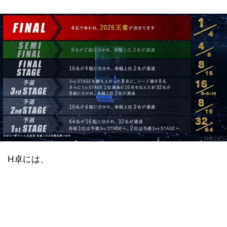
H卓には、