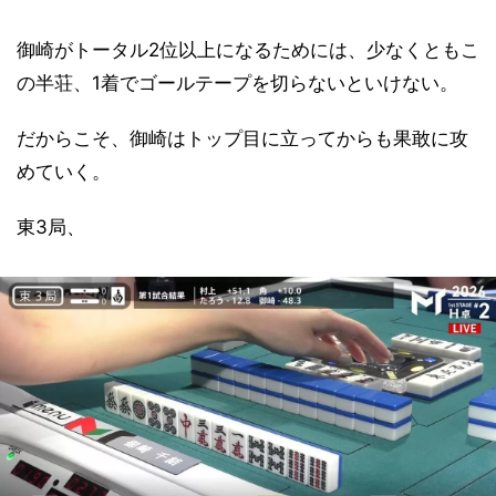
御崎がトータル2位以上になるためには、少なくともこ
の半荘、1着でゴールテープを切らないといけない。
だからこそ、御崎はトップ目に立ってからも果敢に攻
めていく。
東3局、