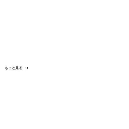
もっと見る