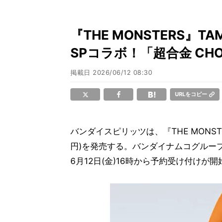
『THE MONSTERS』TAM
SPコラボ！「超合金 CHOG
掲載日
2026/06/12 08:30
URLをコピー
バンダイスピリッツは、『THE MONSTER
円)を発売する。バンダイナムコグルー
6月12日(金)16時から予約受け付けが開