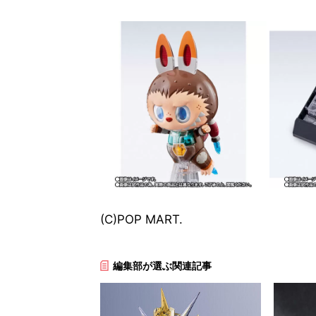
(C)POP MART.
編集部が選ぶ関連記事