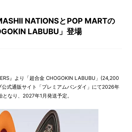
ASHII NATIONSとPOP MARTの
OKIN LABUBU」登場
S』より「超合金 CHOGOKIN LABUBU」(24,200
プ公式通販サイト「プレミアムバンダイ」にて2026年
始となり、2027年1月発送予定。